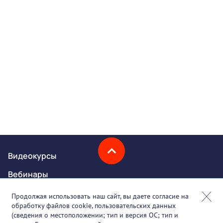
Видеокурсы
Вебинары
Онлайн-события
Продолжая использовать наш сайт, вы даете согласие на
обработку файлов cookie, пользовательских данных
Партнеры
(сведения о местоположении; тип и версия ОС; тип и