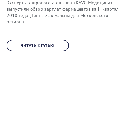
Эксперты кадрового агентства «КАУС-Медицина»
выпустили обзор зарплат фармацевтов за II квартал
2018 года. Данные актуальны для Московского
региона.
ЧИТАТЬ СТАТЬЮ