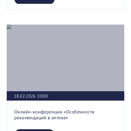
18.02.2026 10:00
Онлайн-конференция «Особенности
рекомендаций в аптеке»