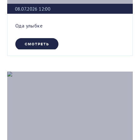
08.07.2026 12:00
Ода улыбке
СМОТРЕТЬ