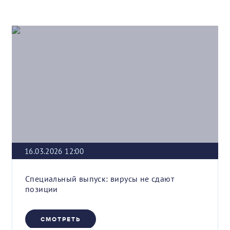
16.03.2026 12:00
Специальный выпуск: вирусы не сдают
позиции
СМОТРЕТЬ