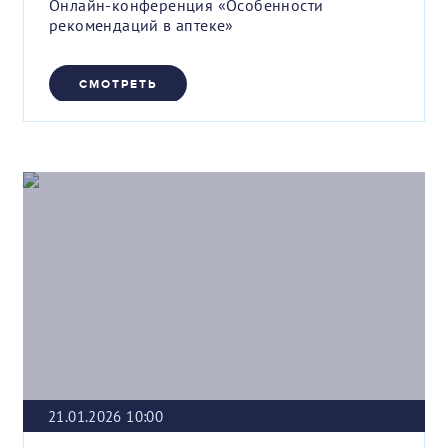
Онлайн-конференция «Особенности
рекомендаций в аптеке»
СМОТРЕТЬ
21.01.2026 10:00