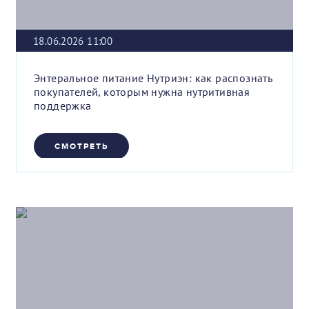
18.06.2026 11:00
Энтеральное питание Нутриэн: как распознать
покупателей, которым нужна нутритивная
поддержка
СМОТРЕТЬ