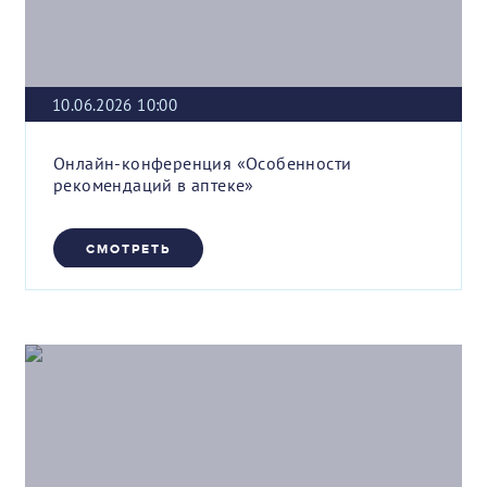
10.06.2026 10:00
Онлайн-конференция «Особенности
рекомендаций в аптеке»
СМОТРЕТЬ