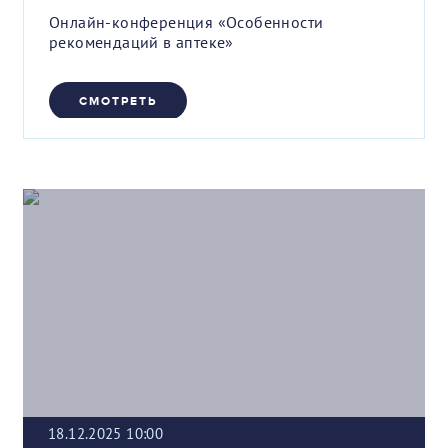
Онлайн-конференция «Особенности
рекомендаций в аптеке»
СМОТРЕТЬ
18.12.2025 10:00