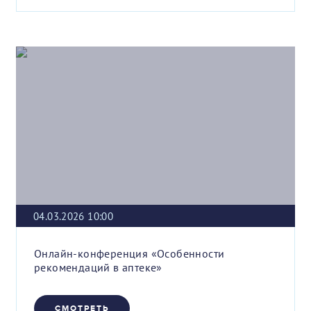
04.03.2026 10:00
Онлайн-конференция «Особенности
рекомендаций в аптеке»
СМОТРЕТЬ