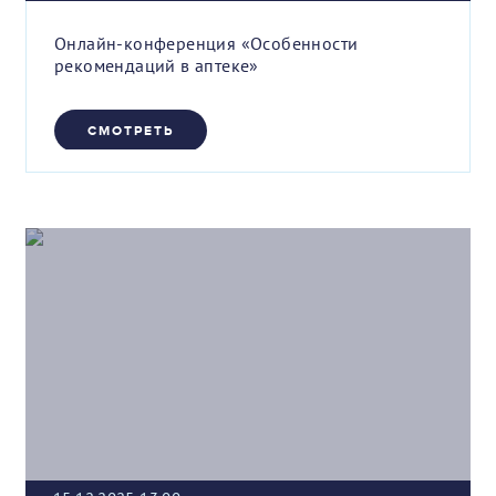
Онлайн-конференция «Особенности
рекомендаций в аптеке»
СМОТРЕТЬ