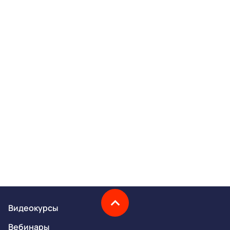
Видеокурсы
Вебинары