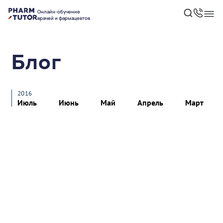
Онлайн-обучение
врачей и фармацевтов
Блог
2016
Июль
Июнь
Май
Апрель
Март