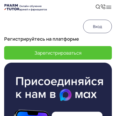
Онлайн-обучение
врачей и фармацевтов
Вход
Регистрируйтесь на платформе
Зарегистрироваться