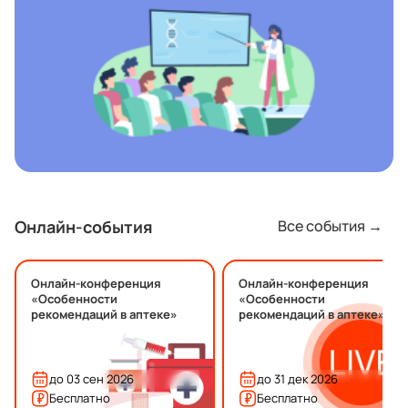
Онлайн-события
Все события →
Онлайн-конференция
Онлайн-конференция
«Особенности
«Особенности
рекомендаций в аптеке»
рекомендаций в аптеке»
до 03 сен 2026
до 31 дек 2026
Бесплатно
Бесплатно