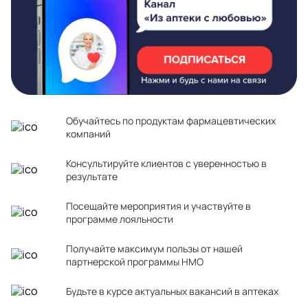
Обучайтесь по продуктам фармацевтических
компаний
Консультируйте клиентов с уверенностью в
результате
Посещайте мероприятия и участвуйте в
программе лояльности
Получайте максимум пользы от нашей
партнерской программы НМО
Будьте в курсе актуальных вакансий в аптеках