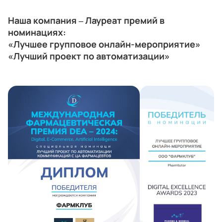
Наша компания – Лауреат премий в
номинациях:
«Лучшее групповое онлайн-мероприятие»
«Лучший проект по автоматизации»