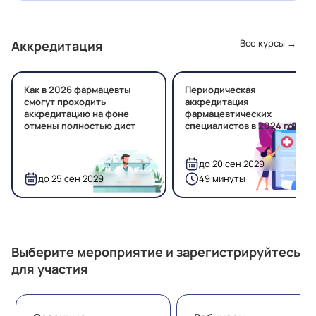
Все курсы →
Аккредитация
Как в 2026 фармацевты
Периодическая
смогут проходить
аккредитация
аккредитацию на фоне
фармацевтических
отмены полностью дист
специалистов в 2024 году
до 20 сен 2029
до 25 сен 2029
49 минуты
Выберите мероприятие и зарегистрируйтесь
для участия