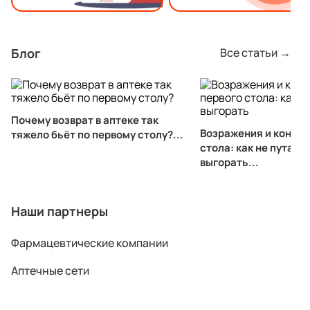
Блог
Все статьи →
Почему возврат в аптеке так
Возражения и конфли
тяжело бьёт по первому столу?...
стола: как не путать 
выгорать...
Наши партнеры
Фармацевтические компании
Аптечные сети