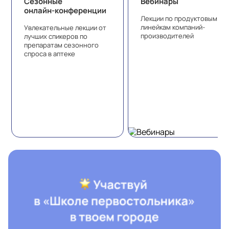
Сезонные
Вебинары
онлайн-конференции
Лекции по продуктовым
линейкам компаний-
Увлекательные лекции от
производителей
лучших спикеров по
препаратам сезонного
спроса в аптеке