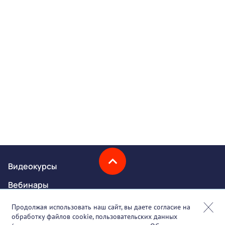
Видеокурсы
Вебинары
Онлайн-события
Продолжая использовать наш сайт, вы даете согласие на
обработку файлов cookie, пользовательских данных
Партнеры