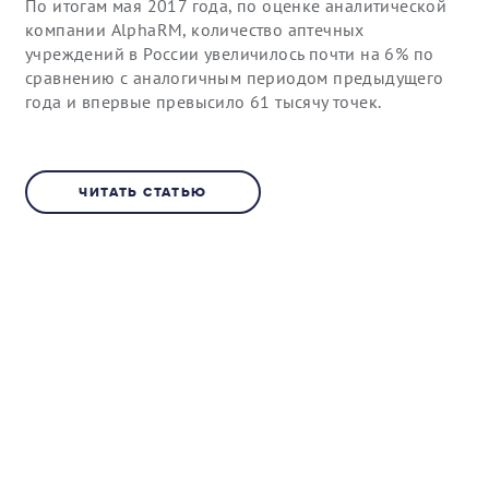
По итогам мая 2017 года, по оценке аналитической
компании AlphaRM, количество аптечных
учреждений в России увеличилось почти на 6% по
сравнению с аналогичным периодом предыдущего
года и впервые превысило 61 тысячу точек.
ЧИТАТЬ СТАТЬЮ