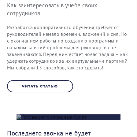
Как заинтересовать в учебе своих
сотрудников
Разработка корпоративного обучения требует от
руководителей немало времени, вложений и сил. Но
с окончанием работы по созданию программы и
началом занятий проблемы для руководства не
заканчиваются. Перед ним встает новая задача – как
удержать сотрудников за их виртуальными партами?
Мы собрали 13 способов, как это сделать!
ЧИТАТЬ СТАТЬЮ
Последнего звонка не будет