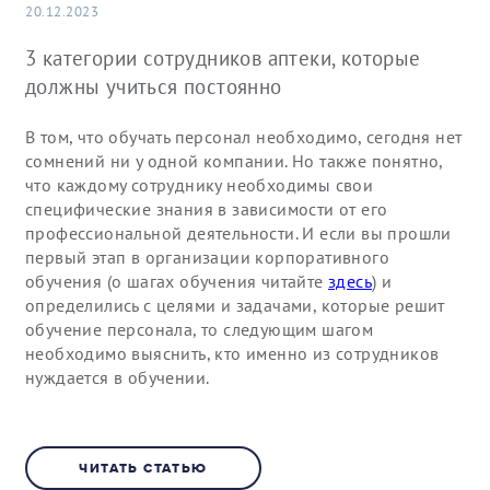
20.12.2023
3 категории сотрудников аптеки, которые
должны учиться постоянно
В том, что обучать персонал необходимо, сегодня нет
сомнений ни у одной компании. Но также понятно,
что каждому сотруднику необходимы свои
специфические знания в зависимости от его
профессиональной деятельности. И если вы прошли
первый этап в организации корпоративного
обучения (о шагах обучения читайте
здесь
) и
определились с целями и задачами, которые решит
обучение персонала, то следующим шагом
необходимо выяснить, кто именно из сотрудников
нуждается в обучении.
ЧИТАТЬ СТАТЬЮ