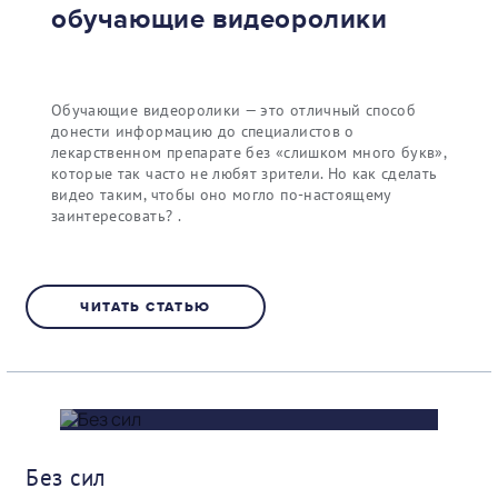
обучающие видеоролики
Обучающие видеоролики — это отличный способ
донести информацию до специалистов о
лекарственном препарате без «слишком много букв»,
которые так часто не любят зрители. Но как сделать
видео таким, чтобы оно могло по-настоящему
заинтересовать? .
ЧИТАТЬ СТАТЬЮ
Без сил