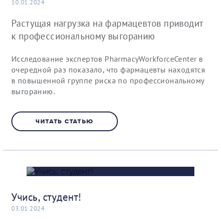
10.01.2024
Растущая нагрузка на фармацевтов приводит
к профессиональному выгоранию
Исследование экспертов PharmacyWorkforceCenter в
очередной раз показало, что фармацевты находятся
в повышенной группе риска по профессиональному
выгоранию.
ЧИТАТЬ СТАТЬЮ
Учись, студент!
03.01.2024