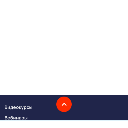
Видеокурсы
Вебинары