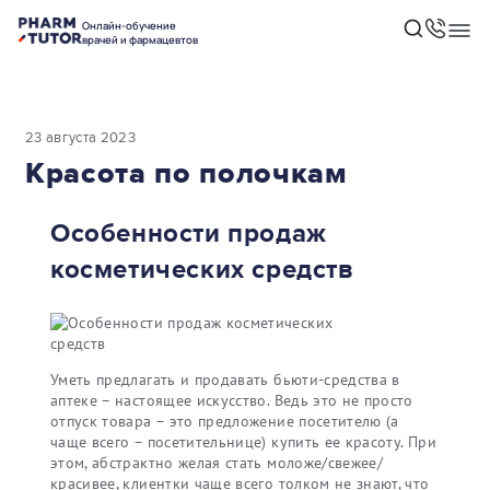
Онлайн-обучение
врачей и фармацевтов
23 августа 2023
Красота по полочкам
Особенности продаж
косметических средств
Уметь предлагать и продавать бьюти-средства в
аптеке – настоящее искусство. Ведь это не просто
отпуск товара – это предложение посетителю (а
чаще всего – посетительнице) купить ее красоту. При
этом, абстрактно желая стать моложе/свежее/
красивее, клиентки чаще всего толком не знают, что