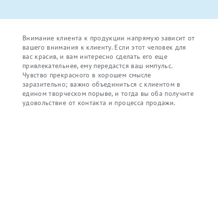
Внимание клиента к продукции напрямую зависит от
вашего внимания к клиенту. Если этот человек для
вас красив, и вам интересно сделать его еще
привлекательнее, ему передастся ваш импульс.
Чувство прекрасного в хорошем смысле
заразительно; важно объединиться с клиентом в
едином творческом порыве, и тогда вы оба получите
удовольствие от контакта и процесса продажи.