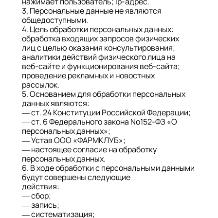
нажимает пользователь; ip-адрес.
3. Персональные данные не являются
общедоступными.
4. Цель обработки персональных данных:
обработка входящих запросов физических
лиц с целью оказания консультирования;
аналитики действий физического лица на
веб-сайте и функционирования веб-сайта;
проведение рекламных и новостных
рассылок.
5. Основанием для обработки персональных
данных являются:
— ст. 24 Конституции Российской Федерации;
— ст. 6 Федерального закона No152-ФЗ «О
персональных данных»;
— Устав ООО «ФАРМКЛУБ»;
— настоящее согласие на обработку
персональных данных.
6. В ходе обработки с персональными данными
будут совершены следующие
действия:
— сбор;
— запись;
— систематизация;