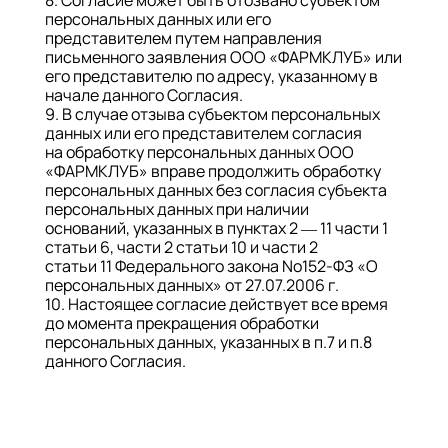
8. Согласие может быть отозвано субъектом
персональных данных или его
представителем путем направления
письменного заявления ООО «ФАРМКЛУБ» или
его представителю по адресу, указанному в
начале данного Согласия.
9. В случае отзыва субъектом персональных
данных или его представителем согласия
на обработку персональных данных ООО
«ФАРМКЛУБ» вправе продолжить обработку
персональных данных без согласия субъекта
персональных данных при наличии
оснований, указанных в пунктах 2 — 11 части 1
статьи 6, части 2 статьи 10 и части 2
статьи 11 Федерального закона No152-ФЗ «О
персональных данных» от 27.07.2006 г.
10. Настоящее согласие действует все время
до момента прекращения обработки
персональных данных, указанных в п.7 и п.8
данного Согласия.