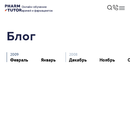
Онлайн-обучение
врачей и фармацевтов
Блог
2009
2008
Февраль
Январь
Декабрь
Ноябрь