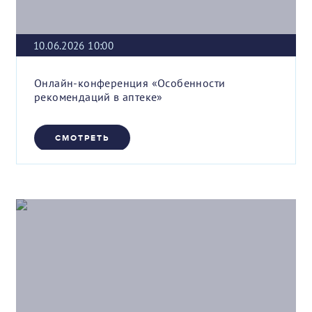
10.06.2026 10:00
Онлайн-конференция «Особенности
рекомендаций в аптеке»
СМОТРЕТЬ