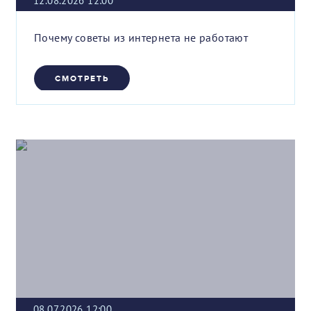
12.08.2026 12:00
Почему советы из интернета не работают
СМОТРЕТЬ
08.07.2026 12:00