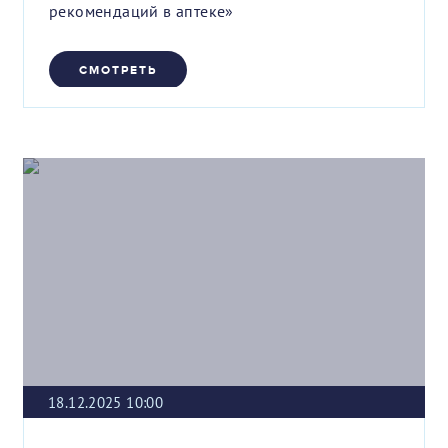
рекомендаций в аптеке»
СМОТРЕТЬ
18.12.2025 10:00