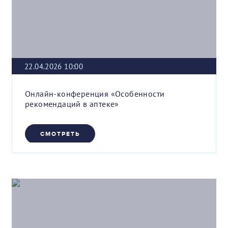
22.04.2026 10:00
Онлайн-конференция «Особенности
рекомендаций в аптеке»
СМОТРЕТЬ