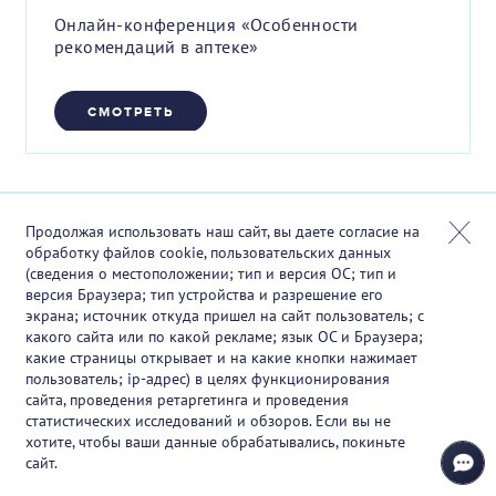
Онлайн-конференция «Особенности
рекомендаций в аптеке»
СМОТРЕТЬ
Продолжая использовать наш сайт, вы даете согласие на
обработку файлов cookie, пользовательских данных
(сведения о местоположении; тип и версия ОС; тип и
версия Браузера; тип устройства и разрешение его
экрана; источник откуда пришел на сайт пользователь; с
какого сайта или по какой рекламе; язык ОС и Браузера;
какие страницы открывает и на какие кнопки нажимает
пользователь; ip-адрес) в целях функционирования
сайта, проведения ретаргетинга и проведения
статистических исследований и обзоров. Если вы не
хотите, чтобы ваши данные обрабатывались, покиньте
сайт.
08.12.2025 12:00