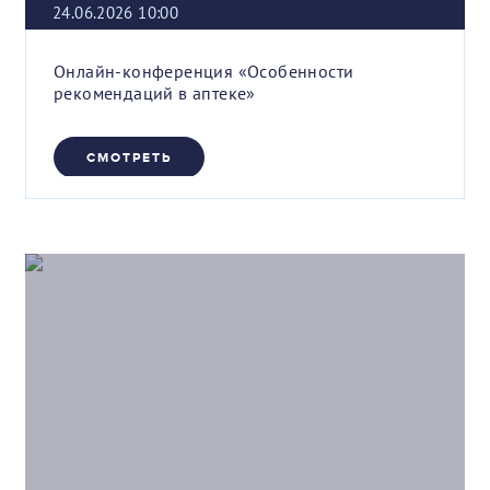
24.06.2026 10:00
Онлайн-конференция «Особенности
рекомендаций в аптеке»
СМОТРЕТЬ