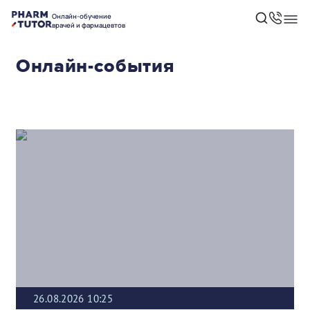
Онлайн-обучение
врачей и фармацевтов
Онлайн-события
26.08.2026 10:25