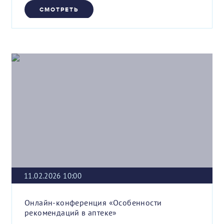
СМОТРЕТЬ
11.02.2026 10:00
Онлайн-конференция «Особенности
рекомендаций в аптеке»