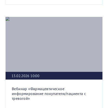
13.02.2026 10:00
Вебинар «Фармацевтическое
информирование покупателя/пациента с
тревогой»