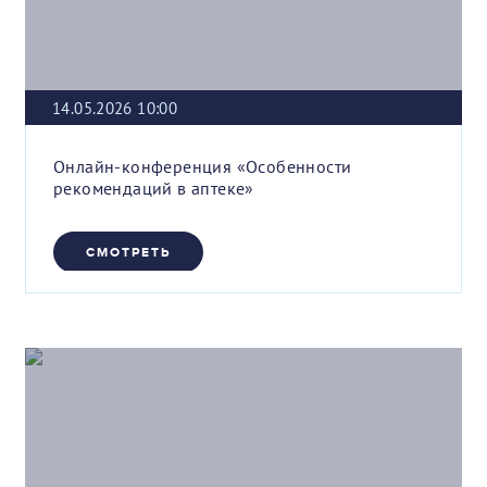
14.05.2026 10:00
Онлайн-конференция «Особенности
рекомендаций в аптеке»
СМОТРЕТЬ