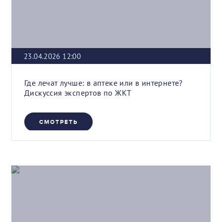
23.04.2026 12:00
Где лечат лучше: в аптеке или в интернете?
Дискуссия экспертов по ЖКТ
СМОТРЕТЬ