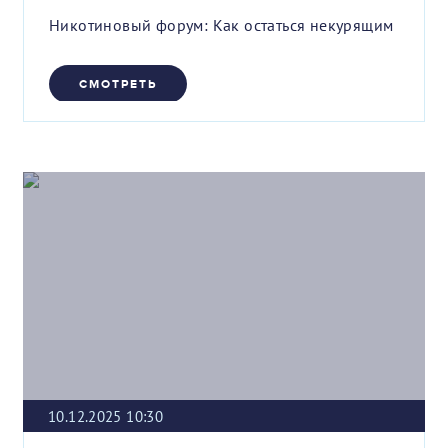
Никотиновый форум: Как остаться некурящим
СМОТРЕТЬ
10.12.2025 10:30