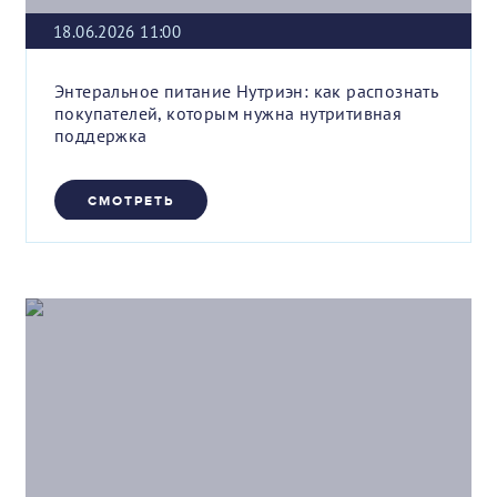
18.06.2026 11:00
Энтеральное питание Нутриэн: как распознать
покупателей, которым нужна нутритивная
поддержка
СМОТРЕТЬ