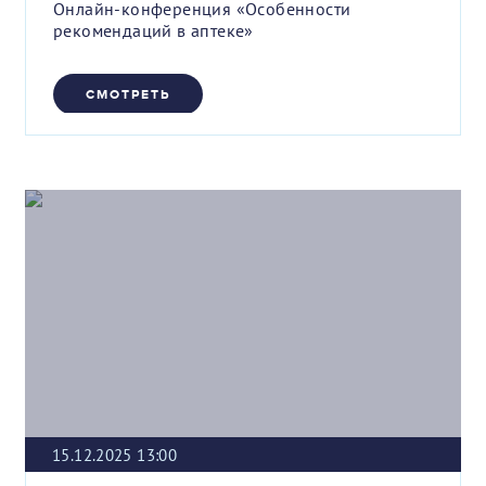
Онлайн-конференция «Особенности
рекомендаций в аптеке»
СМОТРЕТЬ
15.12.2025 13:00