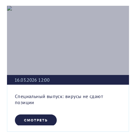
16.03.2026 12:00
Специальный выпуск: вирусы не сдают
позиции
СМОТРЕТЬ