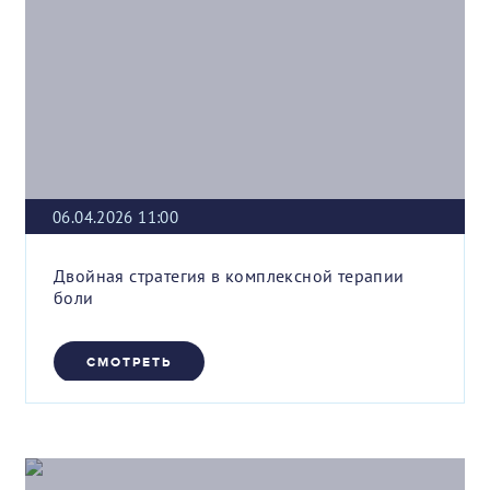
06.04.2026 11:00
Двойная стратегия в комплексной терапии
боли
СМОТРЕТЬ