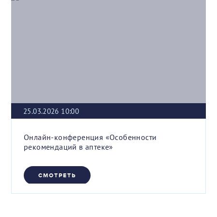
25.03.2026 10:00
Онлайн-конференция «Особенности
рекомендаций в аптеке»
СМОТРЕТЬ