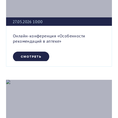
27.05.2026 10:00
Онлайн-конференция «Особенности
рекомендаций в аптеке»
СМОТРЕТЬ