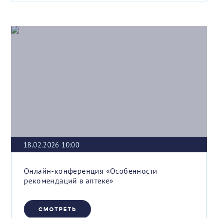
18.02.2026 10:00
Онлайн-конференция «Особенности
рекомендаций в аптеке»
СМОТРЕТЬ