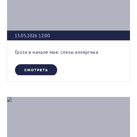
13.05.2026 12:00
Гроза в начале мая: слезы аллергика
СМОТРЕТЬ