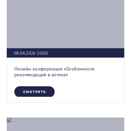
08.04.2026 10:00
Онлайн-конференция «Особенности
рекомендаций в аптеке»
СМОТРЕТЬ