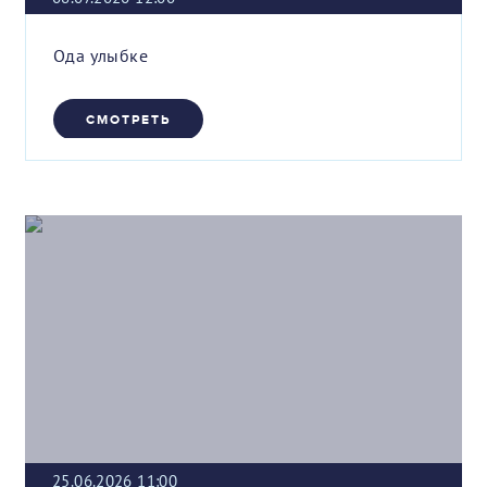
Ода улыбке
СМОТРЕТЬ
25.06.2026 11:00