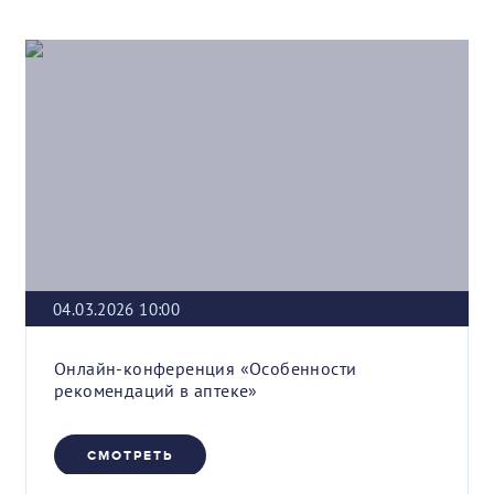
04.03.2026 10:00
Онлайн-конференция «Особенности
рекомендаций в аптеке»
СМОТРЕТЬ