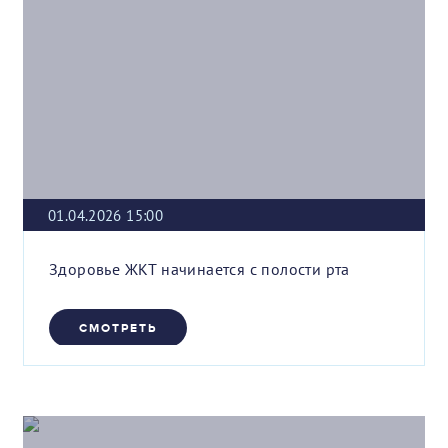
01.04.2026 15:00
Здоровье ЖКТ начинается с полости рта
СМОТРЕТЬ