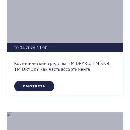
10.04.2026 11:00
Косметические средства ТМ DRYRU, ТМ SNB,
ТМ DRYDRY как часть ассортимента
СМОТРЕТЬ