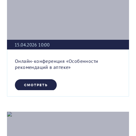
15.04.2026 10:00
Онлайн-конференция «Особенности
рекомендаций в аптеке»
СМОТРЕТЬ