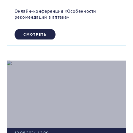
Онлайн-конференция «Особенности
рекомендаций в аптеке»
СМОТРЕТЬ