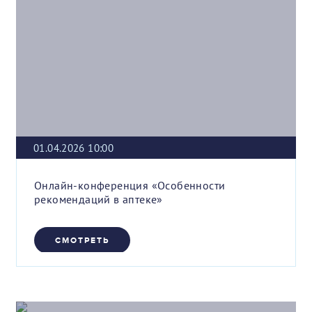
01.04.2026 10:00
Онлайн-конференция «Особенности
рекомендаций в аптеке»
СМОТРЕТЬ