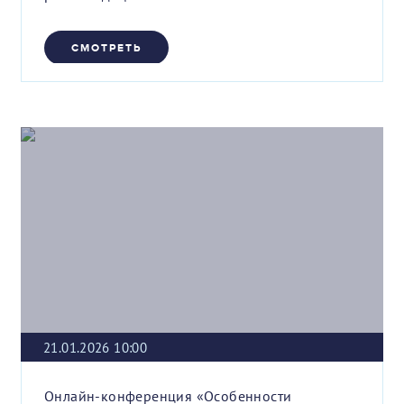
СМОТРЕТЬ
21.01.2026 10:00
Онлайн-конференция «Особенности