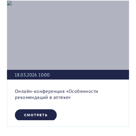
18.03.2026 10:00
Онлайн-конференция «Особенности
рекомендаций в аптеке»
СМОТРЕТЬ