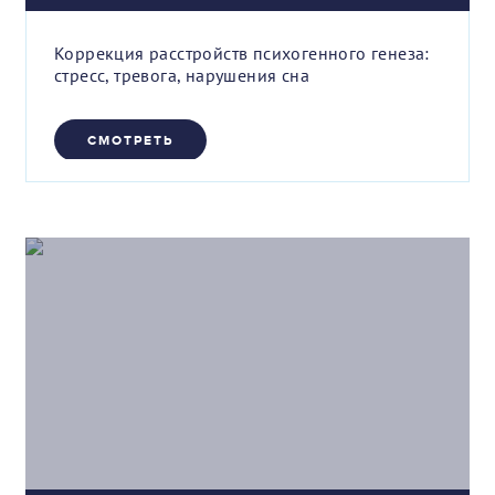
Коррекция расстройств психогенного генеза:
стресс, тревога, нарушения сна
СМОТРЕТЬ