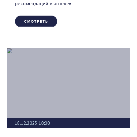
рекомендаций в аптеке»
СМОТРЕТЬ
18.12.2025 10:00