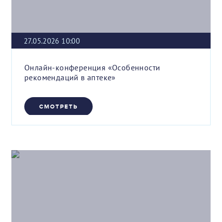
27.05.2026 10:00
Онлайн-конференция «Особенности
рекомендаций в аптеке»
СМОТРЕТЬ