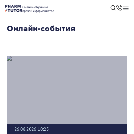
Онлайн-обучение
врачей и фармацевтов
Онлайн-события
26.08.2026 10:25