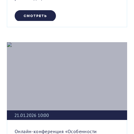
СМОТРЕТЬ
21.01.2026 10:00
Онлайн-конференция «Особенности