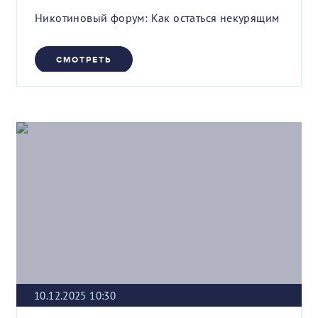
Никотиновый форум: Как остаться некурящим
СМОТРЕТЬ
10.12.2025 10:30