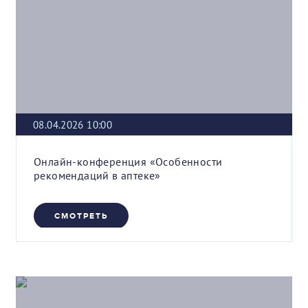
08.04.2026 10:00
Онлайн-конференция «Особенности
рекомендаций в аптеке»
СМОТРЕТЬ