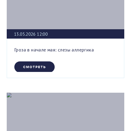
13.05.2026 12:00
Гроза в начале мая: слезы аллергика
СМОТРЕТЬ