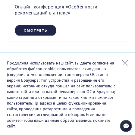
Онлайн-конференция «Особенности
рекомендаций в аптеке»
СМОТРЕТЬ
Продолжая использовать наш сайт, вы даете согласие на
обработку файлов cookie, пользовательских данных
(сведения о местоположении; тип и версия ОС; тип и
версия Браузера; тип устройства и разрешение его
экрана; источник откуда пришел на сайт пользователь; с
какого сайта или по какой рекламе; язык ОС и Браузера;
какие страницы открывает и на какие кнопки нажимает
пользователь; ip-адрес) в целях функционирования
сайта, проведения ретаргетинга и проведения
статистических исследований и обзоров. Если вы не
хотите, чтобы ваши данные обрабатывались, покиньте
сайт.
08.12.2025 12:00