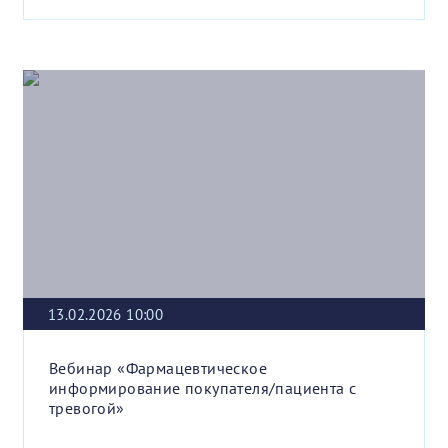
13.02.2026 10:00
Вебинар «Фармацевтическое
информирование покупателя/пациента с
тревогой»