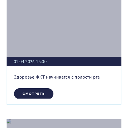
01.04.2026 15:00
Здоровье ЖКТ начинается с полости рта
СМОТРЕТЬ