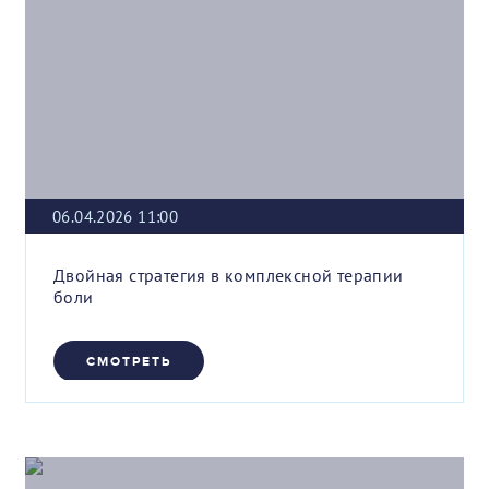
06.04.2026 11:00
Двойная стратегия в комплексной терапии
боли
СМОТРЕТЬ