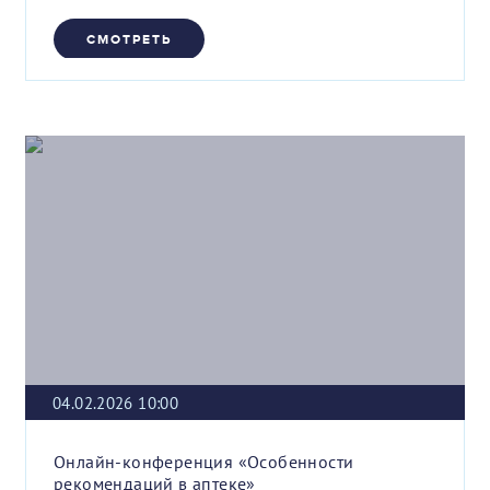
СМОТРЕТЬ
04.02.2026 10:00
Онлайн-конференция «Особенности
рекомендаций в аптеке»