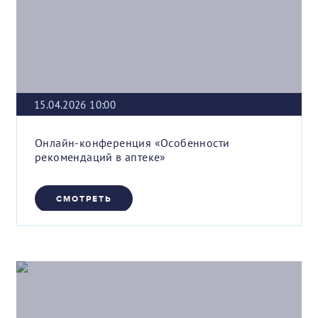
15.04.2026 10:00
Онлайн-конференция «Особенности
рекомендаций в аптеке»
СМОТРЕТЬ