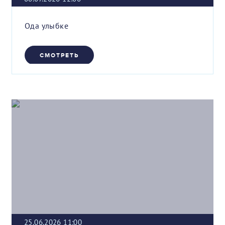
Ода улыбке
СМОТРЕТЬ
25.06.2026 11:00