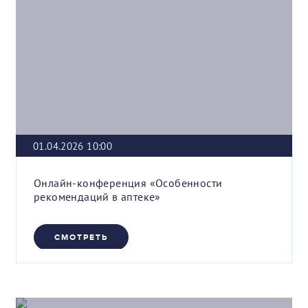
01.04.2026 10:00
Онлайн-конференция «Особенности
рекомендаций в аптеке»
СМОТРЕТЬ