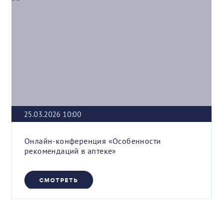
25.03.2026 10:00
Онлайн-конференция «Особенности
рекомендаций в аптеке»
СМОТРЕТЬ