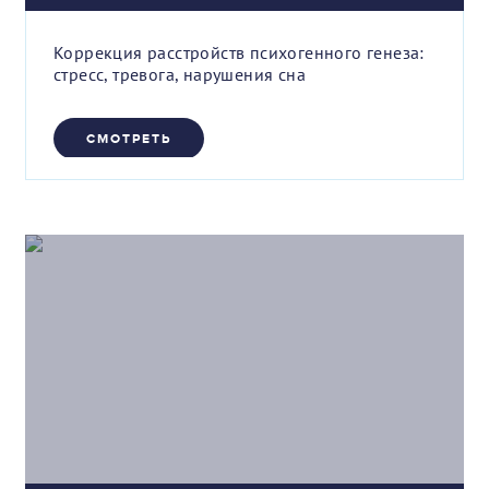
Коррекция расстройств психогенного генеза:
стресс, тревога, нарушения сна
СМОТРЕТЬ