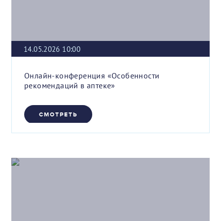
14.05.2026 10:00
Онлайн-конференция «Особенности
рекомендаций в аптеке»
СМОТРЕТЬ