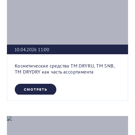
10.04.2026 11:00
Косметические средства ТМ DRYRU, ТМ SNB,
ТМ DRYDRY как часть ассортимента
СМОТРЕТЬ