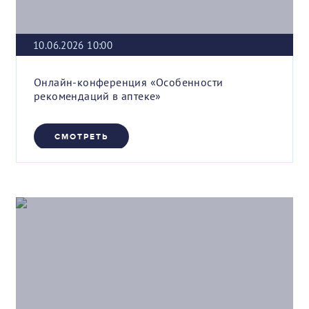
10.06.2026 10:00
Онлайн-конференция «Особенности
рекомендаций в аптеке»
СМОТРЕТЬ