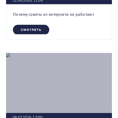
12.08.2026 12:00
Почему советы из интернета не работают
СМОТРЕТЬ
08.07.2026 12:00