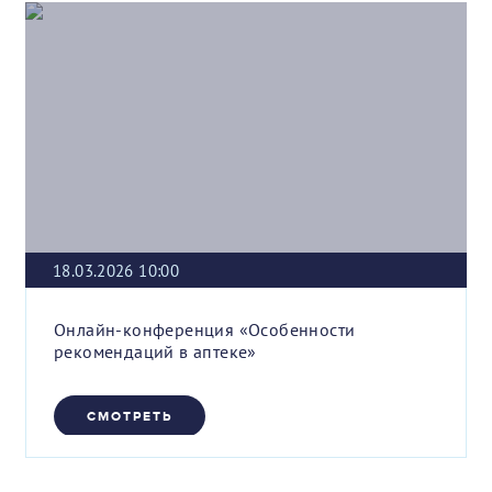
18.03.2026 10:00
Онлайн-конференция «Особенности
рекомендаций в аптеке»
СМОТРЕТЬ