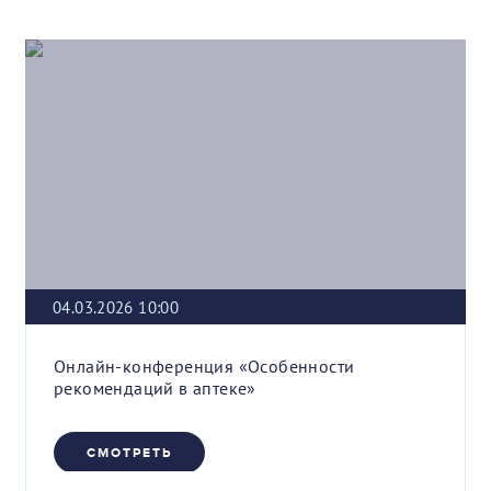
04.03.2026 10:00
Онлайн-конференция «Особенности
рекомендаций в аптеке»
СМОТРЕТЬ