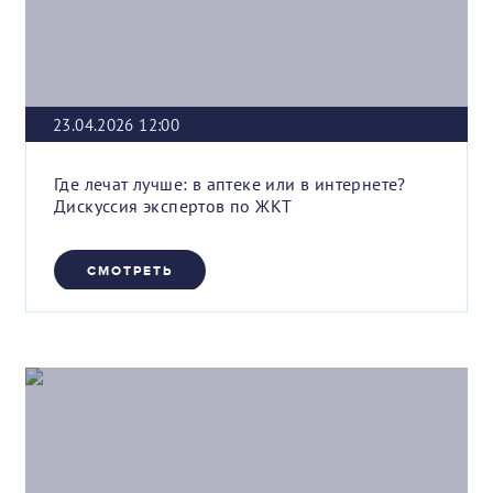
23.04.2026 12:00
Где лечат лучше: в аптеке или в интернете?
Дискуссия экспертов по ЖКТ
СМОТРЕТЬ