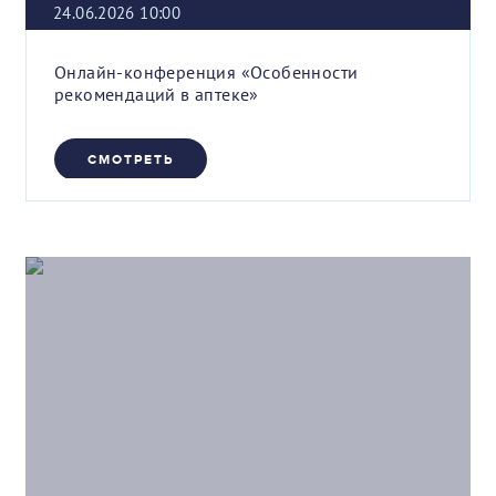
24.06.2026 10:00
Онлайн-конференция «Особенности
рекомендаций в аптеке»
СМОТРЕТЬ