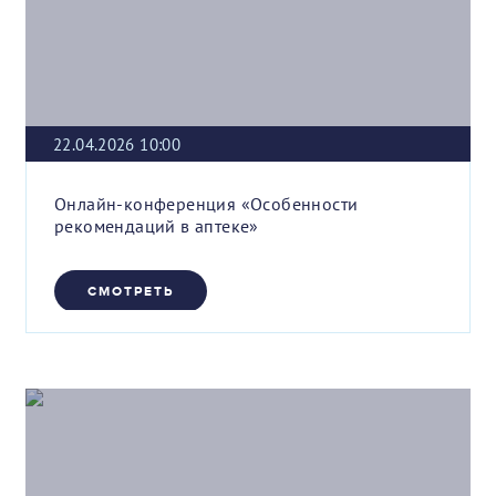
22.04.2026 10:00
Онлайн-конференция «Особенности
рекомендаций в аптеке»
СМОТРЕТЬ