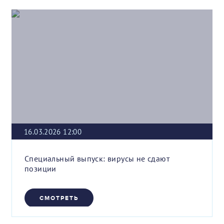
16.03.2026 12:00
Специальный выпуск: вирусы не сдают
позиции
СМОТРЕТЬ