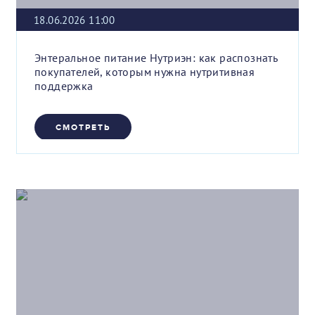
18.06.2026 11:00
Энтеральное питание Нутриэн: как распознать
покупателей, которым нужна нутритивная
поддержка
СМОТРЕТЬ