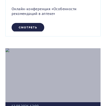
Онлайн-конференция «Особенности
рекомендаций в аптеке»
СМОТРЕТЬ