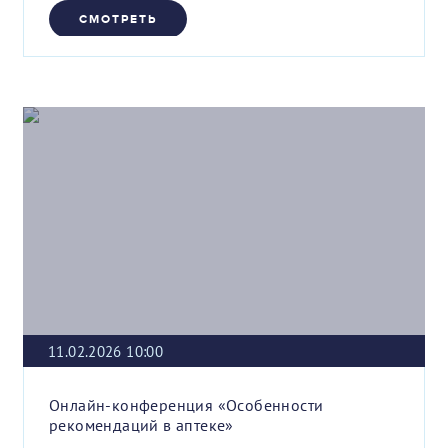
СМОТРЕТЬ
11.02.2026 10:00
Онлайн-конференция «Особенности
рекомендаций в аптеке»