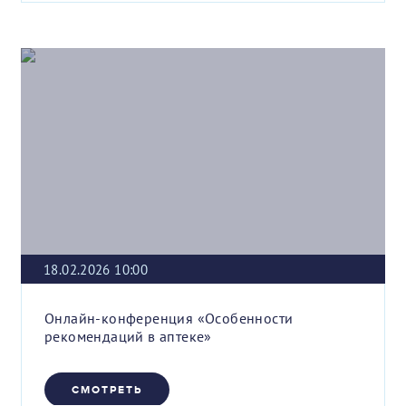
18.02.2026 10:00
Онлайн-конференция «Особенности
рекомендаций в аптеке»
СМОТРЕТЬ