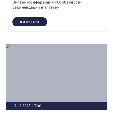
Онлайн-конференция «Особенности
рекомендаций в аптеке»
СМОТРЕТЬ
15.12.2025 13:00