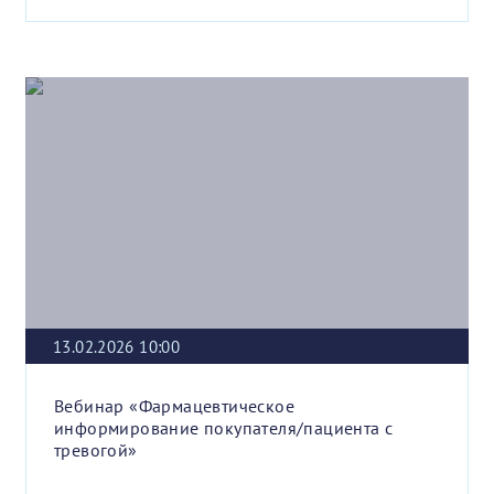
13.02.2026 10:00
Вебинар «Фармацевтическое
информирование покупателя/пациента с
тревогой»