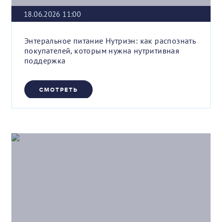
18.06.2026 11:00
Энтеральное питание Нутриэн: как распознать
покупателей, которым нужна нутритивная
поддержка
СМОТРЕТЬ