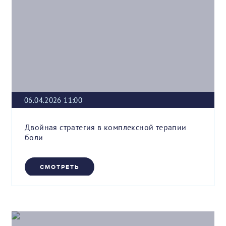
06.04.2026 11:00
Двойная стратегия в комплексной терапии
боли
СМОТРЕТЬ