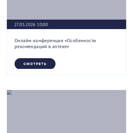
27.05.2026 10:00
Онлайн-конференция «Особенности
рекомендаций в аптеке»
СМОТРЕТЬ