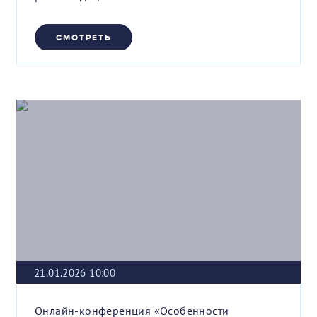
СМОТРЕТЬ
21.01.2026 10:00
Онлайн-конференция «Особенности