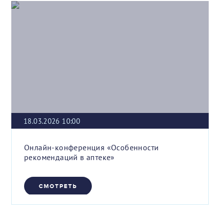
18.03.2026 10:00
Онлайн-конференция «Особенности
рекомендаций в аптеке»
СМОТРЕТЬ