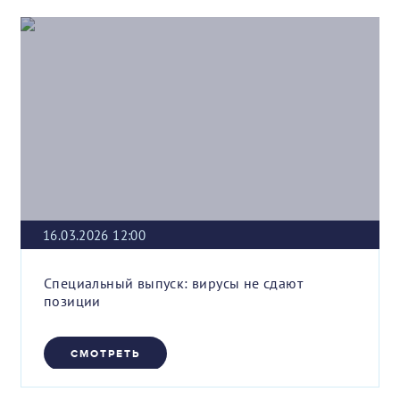
16.03.2026 12:00
Специальный выпуск: вирусы не сдают
позиции
СМОТРЕТЬ