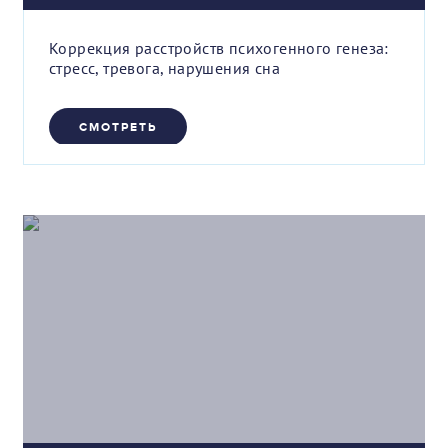
Коррекция расстройств психогенного генеза:
стресс, тревога, нарушения сна
СМОТРЕТЬ