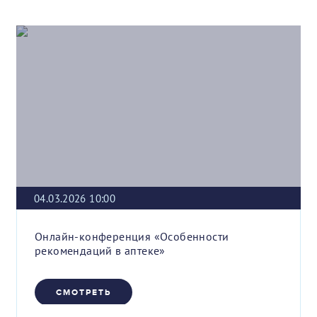
04.03.2026 10:00
Онлайн-конференция «Особенности
рекомендаций в аптеке»
СМОТРЕТЬ