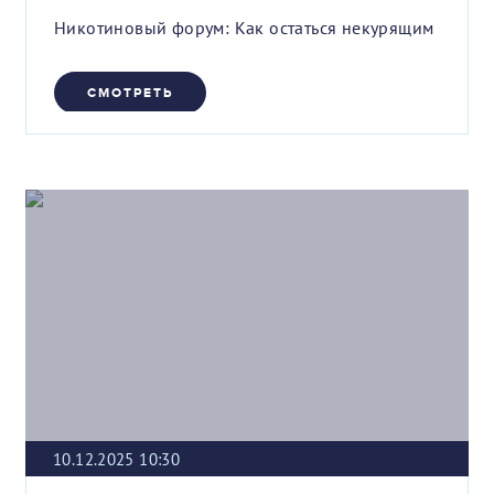
Никотиновый форум: Как остаться некурящим
СМОТРЕТЬ
10.12.2025 10:30