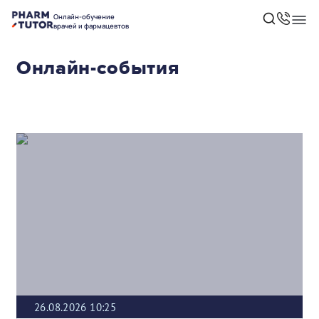
Онлайн-обучение
врачей и фармацевтов
Онлайн-события
26.08.2026 10:25