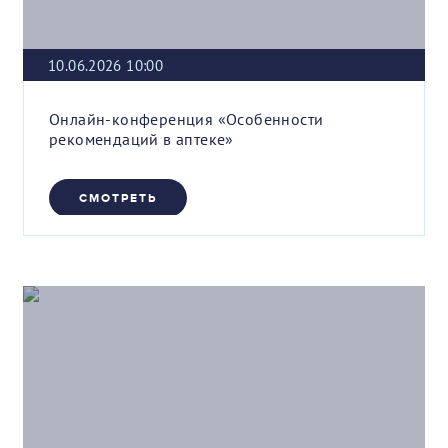
10.06.2026 10:00
Онлайн-конференция «Особенности
рекомендаций в аптеке»
СМОТРЕТЬ