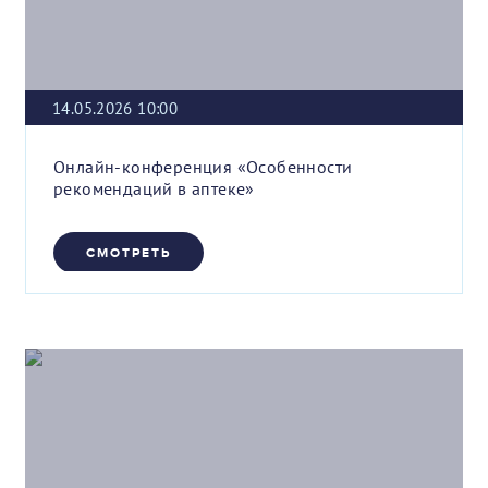
14.05.2026 10:00
Онлайн-конференция «Особенности
рекомендаций в аптеке»
СМОТРЕТЬ