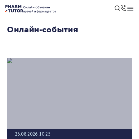
Онлайн-обучение
врачей и фармацевтов
Онлайн-события
26.08.2026 10:25