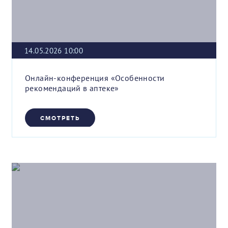
14.05.2026 10:00
Онлайн-конференция «Особенности
рекомендаций в аптеке»
СМОТРЕТЬ