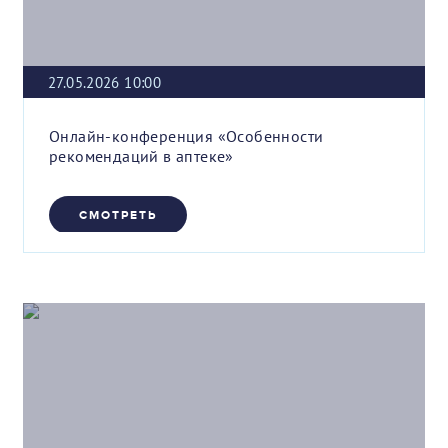
27.05.2026 10:00
Онлайн-конференция «Особенности
рекомендаций в аптеке»
СМОТРЕТЬ