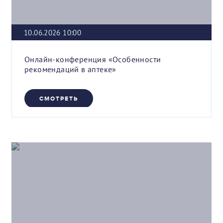
10.06.2026 10:00
Онлайн-конференция «Особенности
рекомендаций в аптеке»
СМОТРЕТЬ