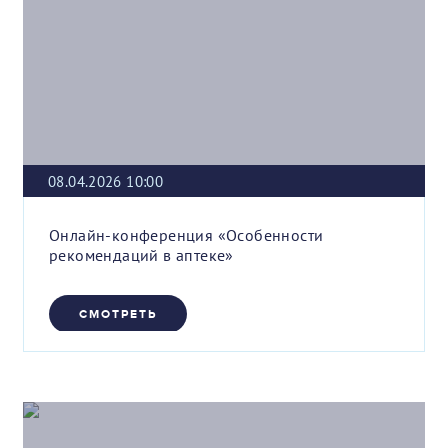
08.04.2026 10:00
Онлайн-конференция «Особенности
рекомендаций в аптеке»
СМОТРЕТЬ