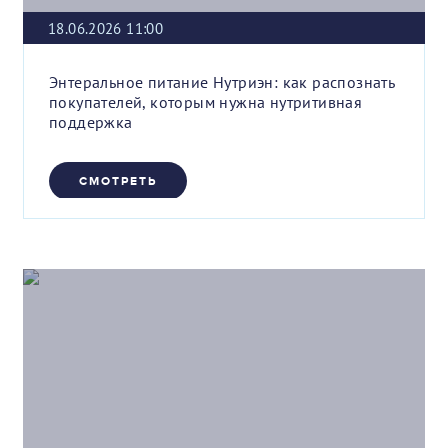
18.06.2026 11:00
Энтеральное питание Нутриэн: как распознать
покупателей, которым нужна нутритивная
поддержка
СМОТРЕТЬ