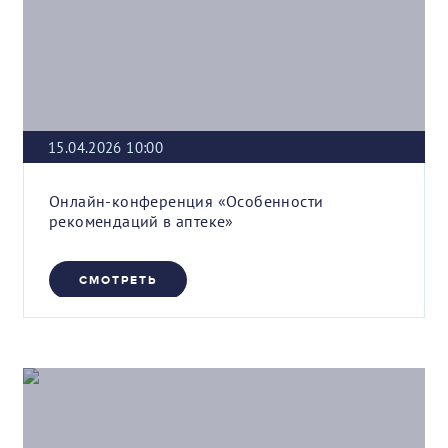
15.04.2026 10:00
Онлайн-конференция «Особенности
рекомендаций в аптеке»
СМОТРЕТЬ