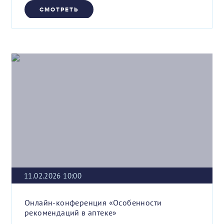
СМОТРЕТЬ
11.02.2026 10:00
Онлайн-конференция «Особенности
рекомендаций в аптеке»