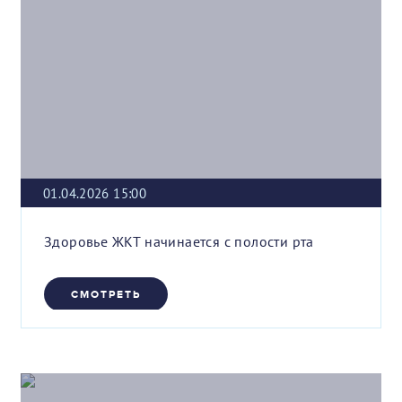
01.04.2026 15:00
Здоровье ЖКТ начинается с полости рта
СМОТРЕТЬ