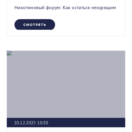
Никотиновый форум: Как остаться некурящим
СМОТРЕТЬ
10.12.2025 10:30