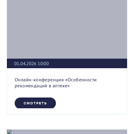
01.04.2026 10:00
Онлайн-конференция «Особенности
рекомендаций в аптеке»
СМОТРЕТЬ