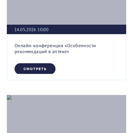
14.05.2026 10:00
Онлайн-конференция «Особенности
рекомендаций в аптеке»
СМОТРЕТЬ