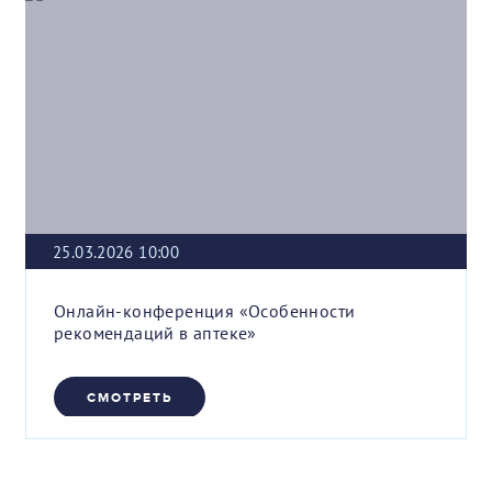
25.03.2026 10:00
Онлайн-конференция «Особенности
рекомендаций в аптеке»
СМОТРЕТЬ