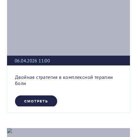
06.04.2026 11:00
Двойная стратегия в комплексной терапии
боли
СМОТРЕТЬ