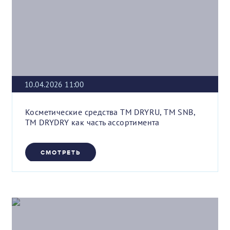
10.04.2026 11:00
Косметические средства ТМ DRYRU, ТМ SNB,
ТМ DRYDRY как часть ассортимента
СМОТРЕТЬ