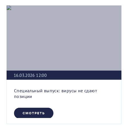
16.03.2026 12:00
Специальный выпуск: вирусы не сдают
позиции
СМОТРЕТЬ