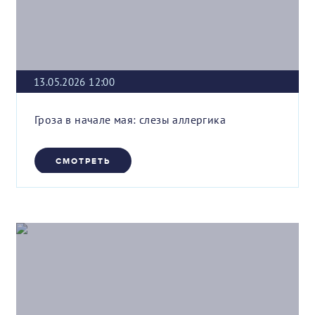
13.05.2026 12:00
Гроза в начале мая: слезы аллергика
СМОТРЕТЬ