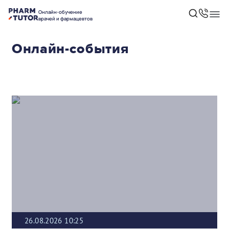
Онлайн-обучение
врачей и фармацевтов
Онлайн-события
26.08.2026 10:25