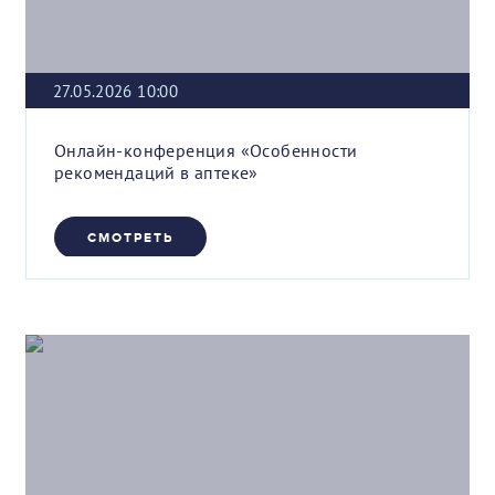
27.05.2026 10:00
Онлайн-конференция «Особенности
рекомендаций в аптеке»
СМОТРЕТЬ