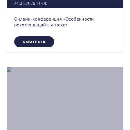
24.06.2026 10:00
Онлайн-конференция «Особенности
рекомендаций в аптеке»
СМОТРЕТЬ