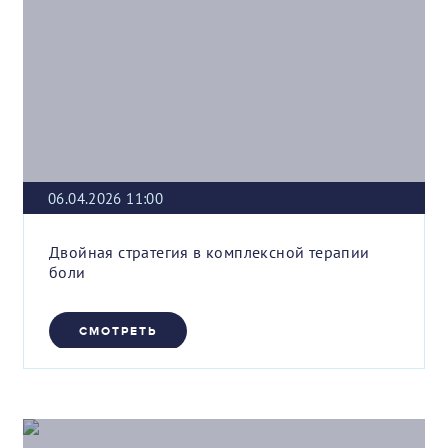
06.04.2026 11:00
Двойная стратегия в комплексной терапии
боли
СМОТРЕТЬ