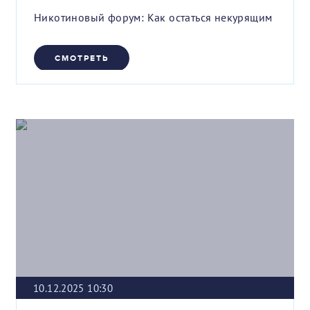
Никотиновый форум: Как остаться некурящим
СМОТРЕТЬ
10.12.2025 10:30