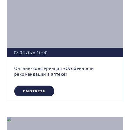
08.04.2026 10:00
Онлайн-конференция «Особенности
рекомендаций в аптеке»
СМОТРЕТЬ