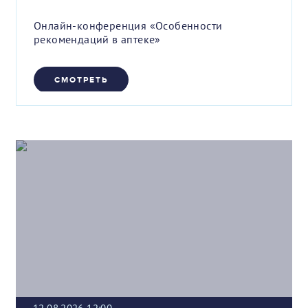
Онлайн-конференция «Особенности
рекомендаций в аптеке»
СМОТРЕТЬ