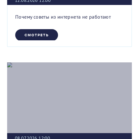
12.08.2026 12:00
Почему советы из интернета не работают
СМОТРЕТЬ
08.07.2026 12:00