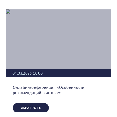
04.03.2026 10:00
Онлайн-конференция «Особенности
рекомендаций в аптеке»
СМОТРЕТЬ