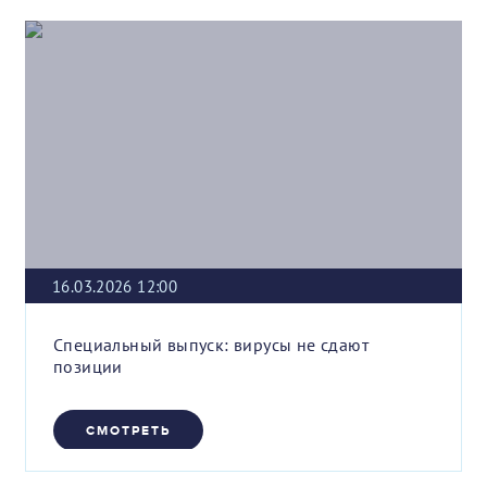
16.03.2026 12:00
Специальный выпуск: вирусы не сдают
позиции
СМОТРЕТЬ