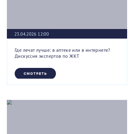
23.04.2026 12:00
Где лечат лучше: в аптеке или в интернете?
Дискуссия экспертов по ЖКТ
СМОТРЕТЬ