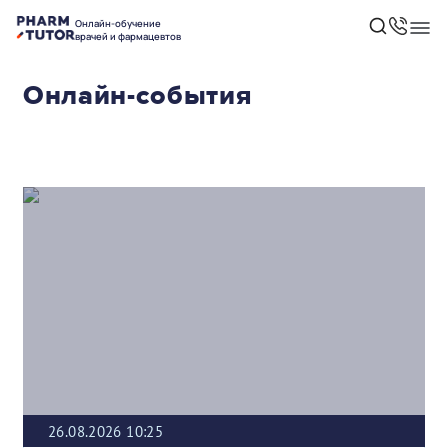
Онлайн-обучение
врачей и фармацевтов
Онлайн-события
26.08.2026 10:25