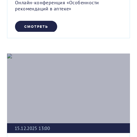
Онлайн-конференция «Особенности
рекомендаций в аптеке»
СМОТРЕТЬ
15.12.2025 13:00