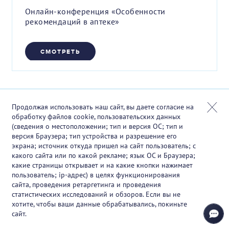
Онлайн-конференция «Особенности
рекомендаций в аптеке»
СМОТРЕТЬ
Продолжая использовать наш сайт, вы даете согласие на
обработку файлов cookie, пользовательских данных
(сведения о местоположении; тип и версия ОС; тип и
версия Браузера; тип устройства и разрешение его
экрана; источник откуда пришел на сайт пользователь; с
какого сайта или по какой рекламе; язык ОС и Браузера;
какие страницы открывает и на какие кнопки нажимает
пользователь; ip-адрес) в целях функционирования
сайта, проведения ретаргетинга и проведения
статистических исследований и обзоров. Если вы не
хотите, чтобы ваши данные обрабатывались, покиньте
сайт.
08.12.2025 12:00