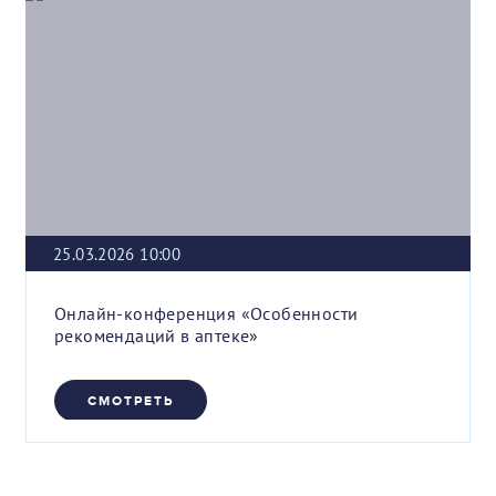
25.03.2026 10:00
Онлайн-конференция «Особенности
рекомендаций в аптеке»
СМОТРЕТЬ