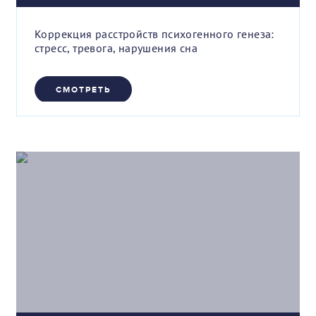
Коррекция расстройств психогенного генеза:
стресс, тревога, нарушения сна
СМОТРЕТЬ