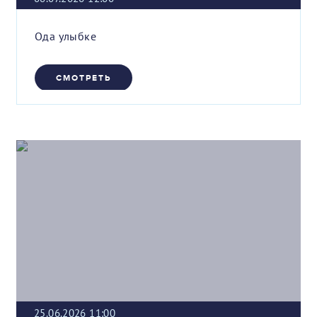
Ода улыбке
СМОТРЕТЬ
25.06.2026 11:00