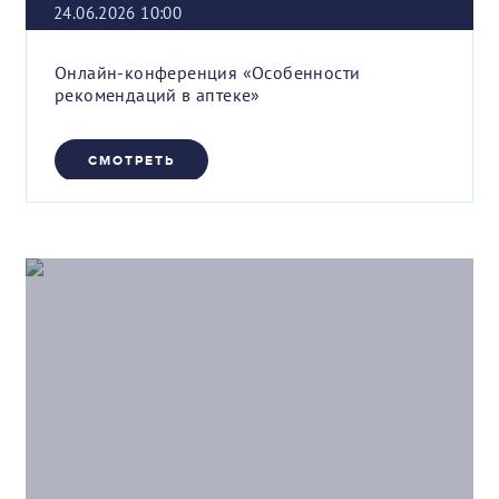
24.06.2026 10:00
Онлайн-конференция «Особенности
рекомендаций в аптеке»
СМОТРЕТЬ