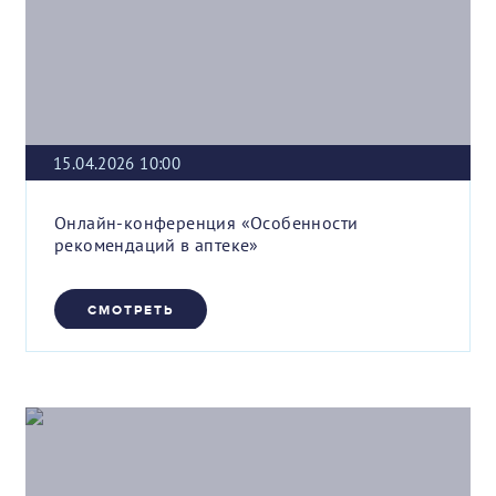
15.04.2026 10:00
Онлайн-конференция «Особенности
рекомендаций в аптеке»
СМОТРЕТЬ