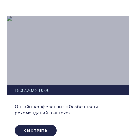
18.02.2026 10:00
Онлайн-конференция «Особенности
рекомендаций в аптеке»
СМОТРЕТЬ