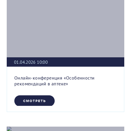
01.04.2026 10:00
Онлайн-конференция «Особенности
рекомендаций в аптеке»
СМОТРЕТЬ