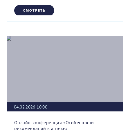
СМОТРЕТЬ
04.02.2026 10:00
Онлайн-конференция «Особенности
рекомендаций в аптеке»