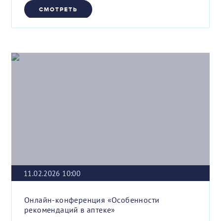
СМОТРЕТЬ
11.02.2026 10:00
Онлайн-конференция «Особенности
рекомендаций в аптеке»