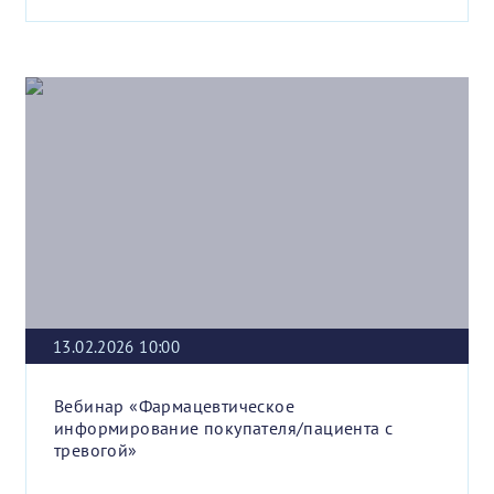
13.02.2026 10:00
Вебинар «Фармацевтическое
информирование покупателя/пациента с
тревогой»