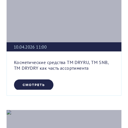
10.04.2026 11:00
Косметические средства ТМ DRYRU, ТМ SNB,
ТМ DRYDRY как часть ассортимента
СМОТРЕТЬ