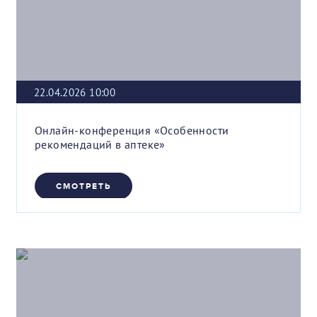
22.04.2026 10:00
Онлайн-конференция «Особенности
рекомендаций в аптеке»
СМОТРЕТЬ