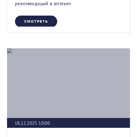
рекомендаций в аптеке»
СМОТРЕТЬ
18.12.2025 10:00