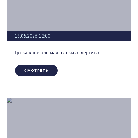
13.05.2026 12:00
Гроза в начале мая: слезы аллергика
СМОТРЕТЬ