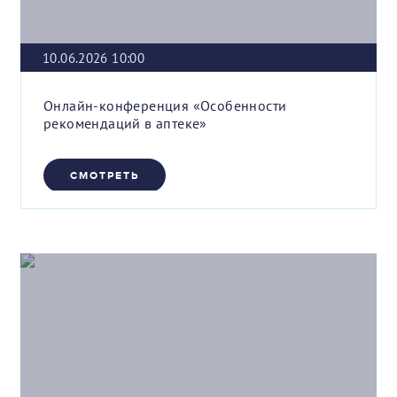
10.06.2026 10:00
Онлайн-конференция «Особенности
рекомендаций в аптеке»
СМОТРЕТЬ