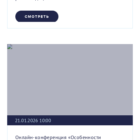
СМОТРЕТЬ
21.01.2026 10:00
Онлайн-конференция «Особенности