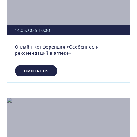
14.05.2026 10:00
Онлайн-конференция «Особенности
рекомендаций в аптеке»
СМОТРЕТЬ