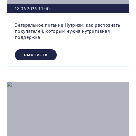
18.06.2026 11:00
Энтеральное питание Нутриэн: как распознать
покупателей, которым нужна нутритивная
поддержка
СМОТРЕТЬ