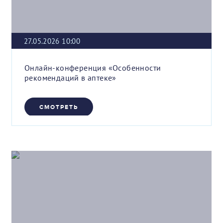
27.05.2026 10:00
Онлайн-конференция «Особенности
рекомендаций в аптеке»
СМОТРЕТЬ