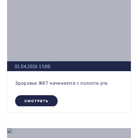
01.04.2026 15:00
Здоровье ЖКТ начинается с полости рта
СМОТРЕТЬ