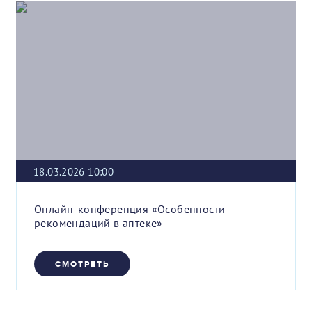
18.03.2026 10:00
Онлайн-конференция «Особенности
рекомендаций в аптеке»
СМОТРЕТЬ