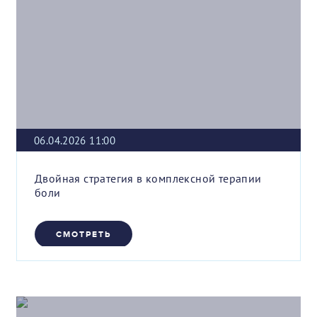
06.04.2026 11:00
Двойная стратегия в комплексной терапии
боли
СМОТРЕТЬ