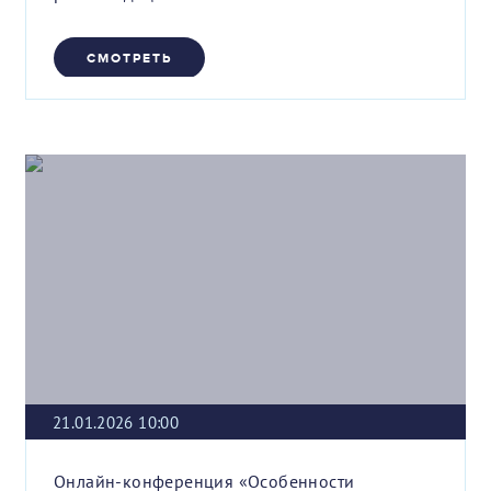
СМОТРЕТЬ
21.01.2026 10:00
Онлайн-конференция «Особенности