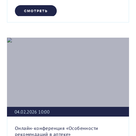
СМОТРЕТЬ
04.02.2026 10:00
Онлайн-конференция «Особенности
рекомендаций в аптеке»