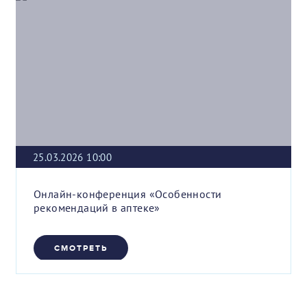
25.03.2026 10:00
Онлайн-конференция «Особенности
рекомендаций в аптеке»
СМОТРЕТЬ