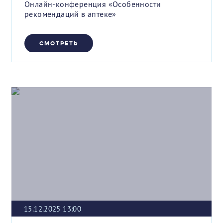
Онлайн-конференция «Особенности
рекомендаций в аптеке»
СМОТРЕТЬ
15.12.2025 13:00