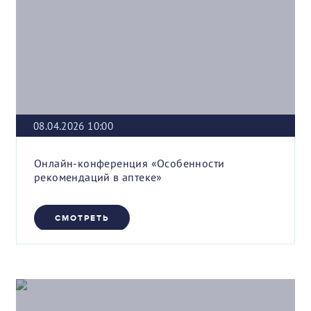
08.04.2026 10:00
Онлайн-конференция «Особенности
рекомендаций в аптеке»
СМОТРЕТЬ