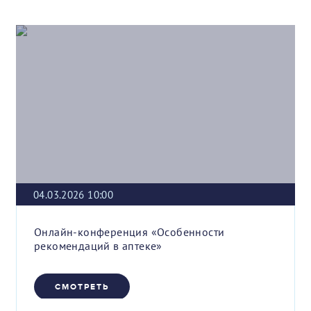
04.03.2026 10:00
Онлайн-конференция «Особенности
рекомендаций в аптеке»
СМОТРЕТЬ