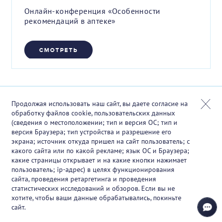
Онлайн-конференция «Особенности
рекомендаций в аптеке»
СМОТРЕТЬ
Продолжая использовать наш сайт, вы даете согласие на
обработку файлов cookie, пользовательских данных
(сведения о местоположении; тип и версия ОС; тип и
версия Браузера; тип устройства и разрешение его
экрана; источник откуда пришел на сайт пользователь; с
какого сайта или по какой рекламе; язык ОС и Браузера;
какие страницы открывает и на какие кнопки нажимает
пользователь; ip-адрес) в целях функционирования
сайта, проведения ретаргетинга и проведения
статистических исследований и обзоров. Если вы не
хотите, чтобы ваши данные обрабатывались, покиньте
сайт.
08.12.2025 12:00