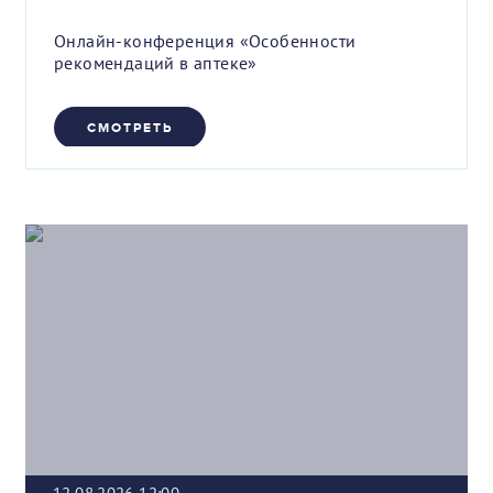
Онлайн-конференция «Особенности
рекомендаций в аптеке»
СМОТРЕТЬ