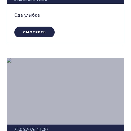
Ода улыбке
СМОТРЕТЬ
25.06.2026 11:00