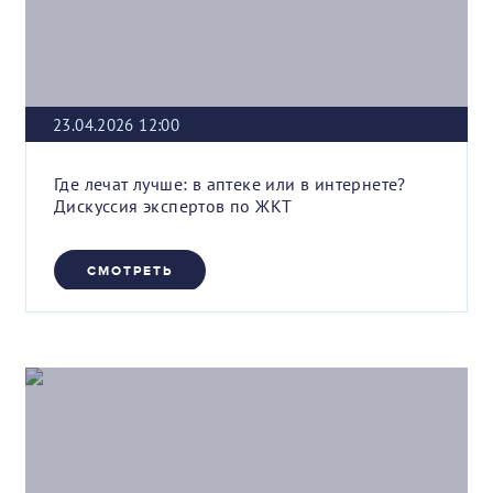
23.04.2026 12:00
Где лечат лучше: в аптеке или в интернете?
Дискуссия экспертов по ЖКТ
СМОТРЕТЬ