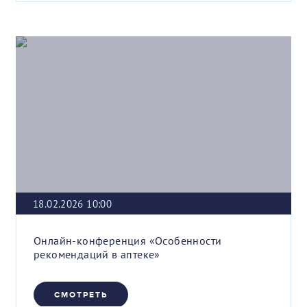
18.02.2026 10:00
Онлайн-конференция «Особенности
рекомендаций в аптеке»
СМОТРЕТЬ