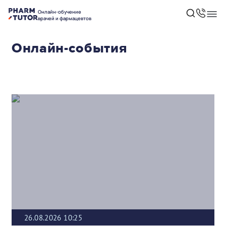
Онлайн-обучение
врачей и фармацевтов
Онлайн-события
26.08.2026 10:25