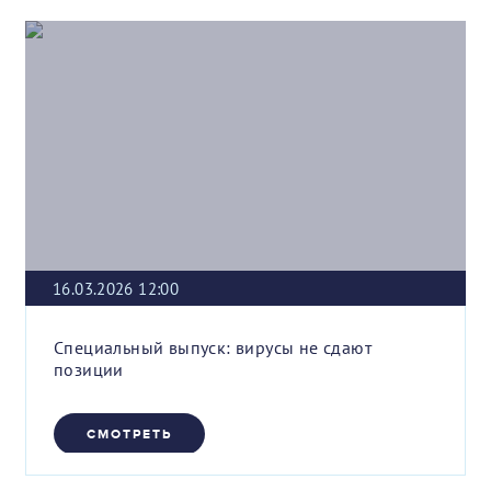
16.03.2026 12:00
Специальный выпуск: вирусы не сдают
позиции
СМОТРЕТЬ