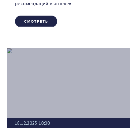
рекомендаций в аптеке»
СМОТРЕТЬ
18.12.2025 10:00