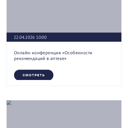
22.04.2026 10:00
Онлайн-конференция «Особенности
рекомендаций в аптеке»
СМОТРЕТЬ