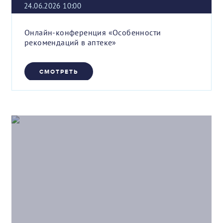
24.06.2026 10:00
Онлайн-конференция «Особенности
рекомендаций в аптеке»
СМОТРЕТЬ