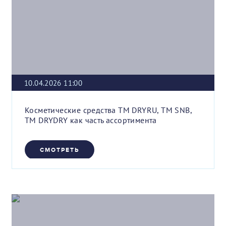
10.04.2026 11:00
Косметические средства ТМ DRYRU, ТМ SNB,
ТМ DRYDRY как часть ассортимента
СМОТРЕТЬ