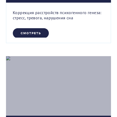
Коррекция расстройств психогенного генеза:
стресс, тревога, нарушения сна
СМОТРЕТЬ