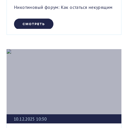
Никотиновый форум: Как остаться некурящим
СМОТРЕТЬ
10.12.2025 10:30