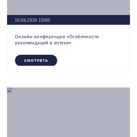
10.06.2026 10:00
Онлайн-конференция «Особенности
рекомендаций в аптеке»
СМОТРЕТЬ