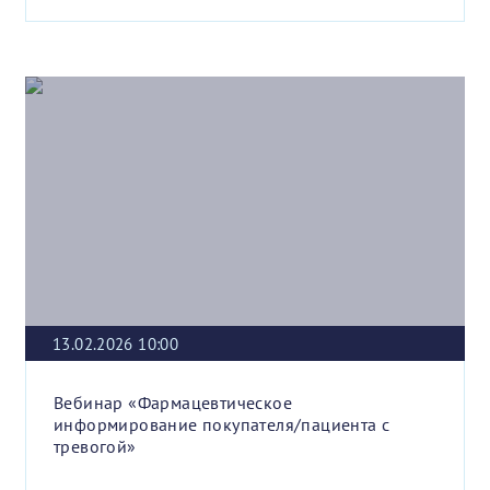
13.02.2026 10:00
Вебинар «Фармацевтическое
информирование покупателя/пациента с
тревогой»