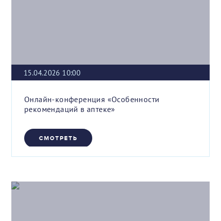
15.04.2026 10:00
Онлайн-конференция «Особенности
рекомендаций в аптеке»
СМОТРЕТЬ