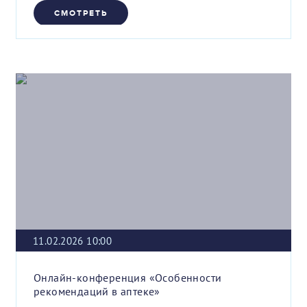
СМОТРЕТЬ
11.02.2026 10:00
Онлайн-конференция «Особенности
рекомендаций в аптеке»