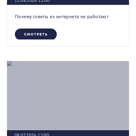
12.08.2026 12:00
Почему советы из интернета не работают
СМОТРЕТЬ
08.07.2026 12:00