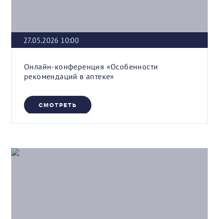
27.05.2026 10:00
Онлайн-конференция «Особенности
рекомендаций в аптеке»
СМОТРЕТЬ