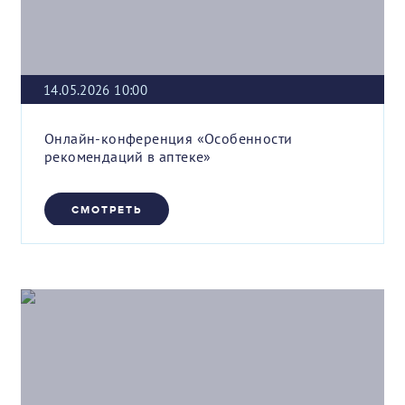
14.05.2026 10:00
Онлайн-конференция «Особенности
рекомендаций в аптеке»
СМОТРЕТЬ