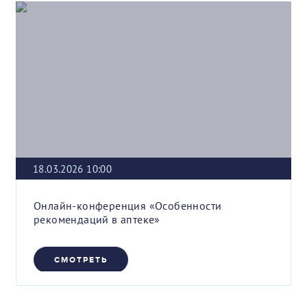
18.03.2026 10:00
Онлайн-конференция «Особенности
рекомендаций в аптеке»
СМОТРЕТЬ