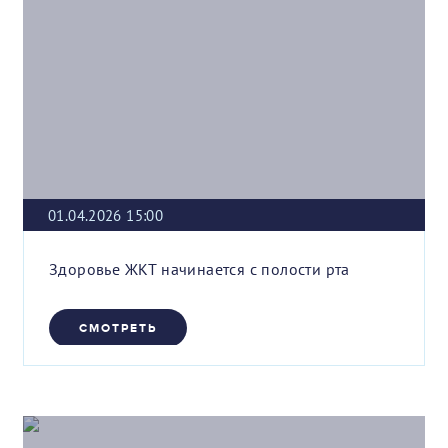
01.04.2026 15:00
Здоровье ЖКТ начинается с полости рта
СМОТРЕТЬ