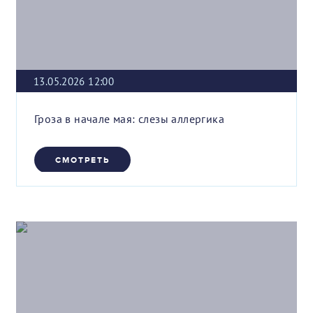
13.05.2026 12:00
Гроза в начале мая: слезы аллергика
СМОТРЕТЬ