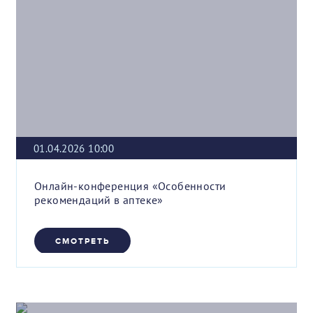
01.04.2026 10:00
Онлайн-конференция «Особенности
рекомендаций в аптеке»
СМОТРЕТЬ