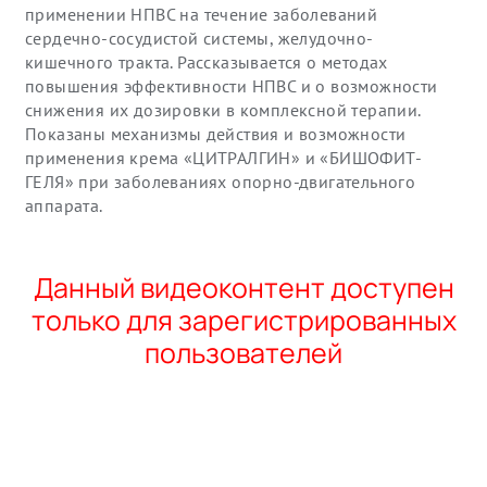
применении НПВС на течение заболеваний
сердечно-сосудистой системы, желудочно-
кишечного тракта. Рассказывается о методах
повышения эффективности НПВС и о возможности
снижения их дозировки в комплексной терапии.
Показаны механизмы действия и возможности
применения крема «ЦИТРАЛГИН» и «БИШОФИТ-
ГЕЛЯ» при заболеваниях опорно-двигательного
аппарата.
Данный видеоконтент доступен
только для зарегистрированных
пользователей