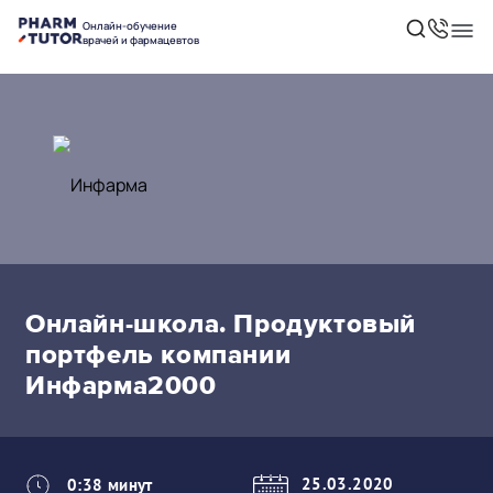
Онлайн-обучение
врачей и фармацевтов
Онлайн-школа. Продуктовый
портфель компании
Инфарма2000
25.03.2020
0:38 минут