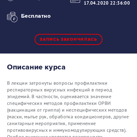
17.04.2020 22:36:00
Бесплатно
ЗАПИСЬ ЗАКОНЧИЛАСЬ
Описание курса
В лекции затронуты вопросы профилактики
респираторных вирусных инфекций в период
эпидемий. В частности, оценивается значение
специфических методов профилактики ОРВИ
(вакцинация от гриппа) и неспецифических методов
(маски, мытье рук, обработка кондиционеров, другие
санитарные мероприятия, применение
противовирусных и иммуномодулирующих средств).
Особое внимание уделяется возможности