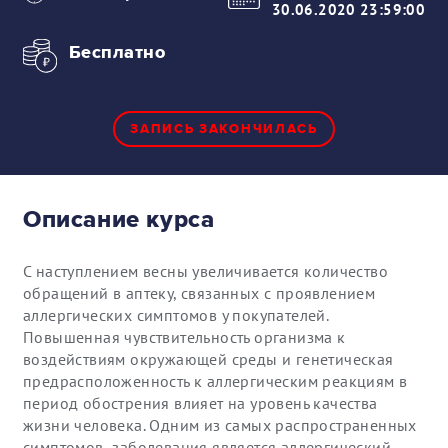
30.06.2020 23:59:00
Бесплатно
ЗАПИСЬ ЗАКОНЧИЛАСЬ
Описание курса
С наступлением весны увеличивается количество
обращений в аптеку, связанных с проявлением
аллергических симптомов у покупателей.
Повышенная чувствительность организма к
воздействиям окружающей среды и генетическая
предрасположенность к аллергическим реакциям в
период обострения влияет на уровень качества
жизни человека. Одним из самых распространенных
симптомов заболевания является аллергический