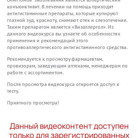
конъюнктивит. В лечении на помощь приходят
антигистаминные препараты, которые купируют
глазной зуд, красноту, снимают отек и слезотечение.
Таким препаратом является «Визаллергол». Из
данного видеокурса вы узнаете об особенностях
применения и рекомендаций этого
противоаллергического антигистаминного средства.
Рекомендуется к просмотру фармацевтам,
провизорам, заведующим аптеками, менеджерам по
работе с ассортиментом.
После просмотра видеокурса откроется доступ к
тесту.
Приятного просмотра!
Данный видеоконтент доступен
только для зарегистрированных