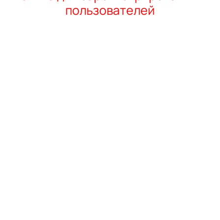
пользователей