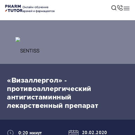
Онлайн-обучение
врачей и фармацевтов
«Визаллергол» -
противоаллергический
антигистаминный
лекарственный препарат
20.02.2020
0:20 минут