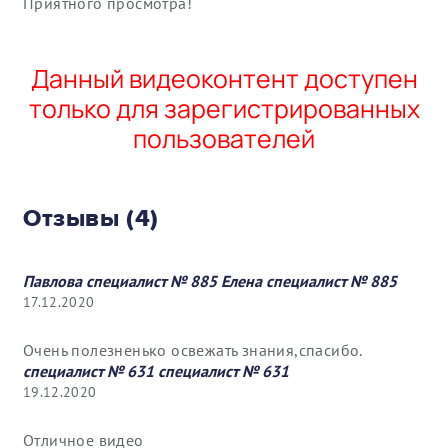
Приятного просмотра!
Данный видеоконтент доступен
только для зарегистрированных
пользователей
Отзывы (4)
Павлова специалист № 885 Елена специалист № 885
17.12.2020
Очень полезненько освежать знания,спасибо.
специалист № 631 специалист № 631
19.12.2020
Отличное видео