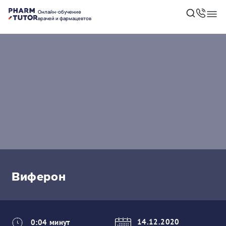
Онлайн-обучение
врачей и фармацевтов
Виферон
14.12.2020
0:04 минут