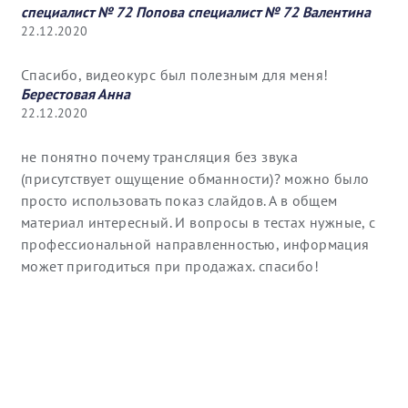
специалист № 72 Попова специалист № 72 Валентина
22.12.2020
Спасибо, видеокурс был полезным для меня!
Берестовая Анна
22.12.2020
не понятно почему трансляция без звука
(присутствует ощущение обманности)? можно было
просто использовать показ слайдов. А в общем
материал интересный. И вопросы в тестах нужные, с
профессиональной направленностью, информация
может пригодиться при продажах. спасибо!