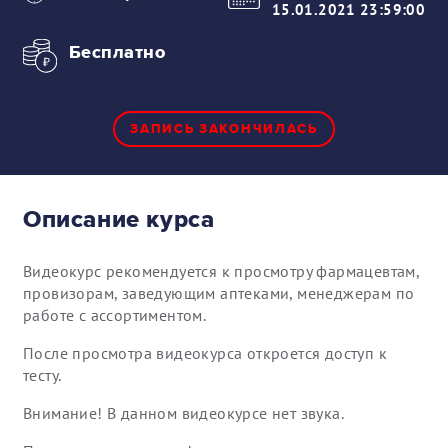
15.01.2021 23:59:00
Бесплатно
ЗАПИСЬ ЗАКОНЧИЛАСЬ
Описание курса
Видеокурс рекомендуется к просмотру фармацевтам,
провизорам, заведующим аптеками, менеджерам по
работе с ассортиментом.
После просмотра видеокурса откроется доступ к
тесту.
Внимание! В данном видеокурсе нет звука.