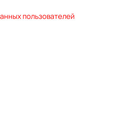
ванных пользователей