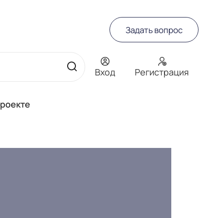
Задать вопрос
Вход
Регистрация
проекте