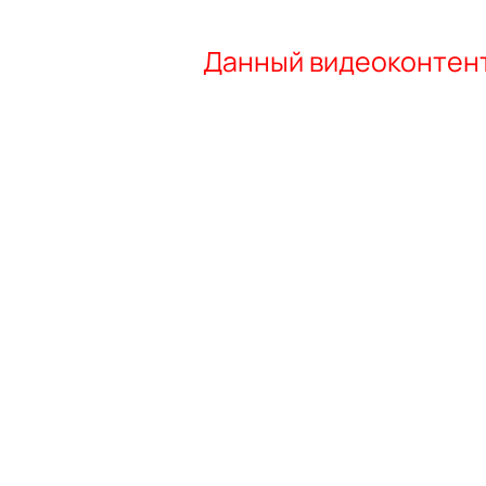
Данный видеоконтент