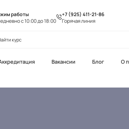
жим работы
+7 (925) 411-21-86
едневно с 10:00 до 18:00
Горячая линия
Аккредитация
Вакансии
Блог
О 