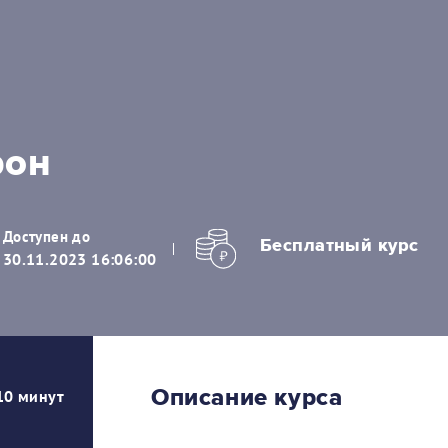
рон
Доступен до
Бесплатный курс
30.11.2023 16:06:00
Описание курса
10 минут