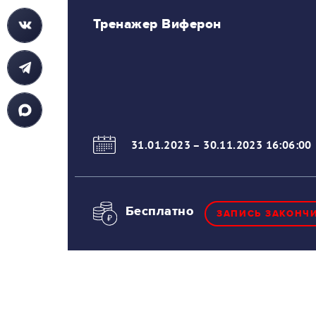
Тренажер Виферон
31.01.2023
–
30.11.2023 16:06:00
Бесплатно
ЗАПИСЬ ЗАКОНЧ