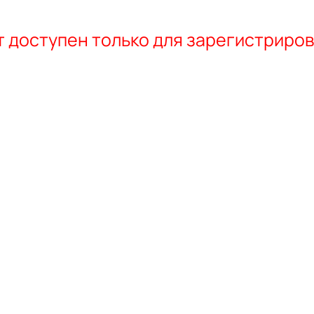
 доступен только для зарегистриро