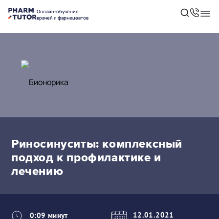
Онлайн-обучение
врачей и фармацевтов
Риносинуситы: комплексный
подход к профилактике и
лечению
12.01.2021
0:09 минут