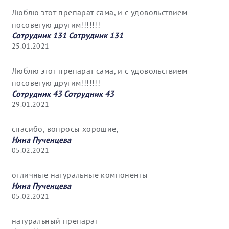
Люблю этот препарат сама, и с удовольствием
посоветую другим!!!!!!!
Сотрудник 131 Сотрудник 131
25.01.2021
Люблю этот препарат сама, и с удовольствием
посоветую другим!!!!!!!
Сотрудник 43 Сотрудник 43
29.01.2021
спасибо, вопросы хорошие,
Нина Пученцева
05.02.2021
отличные натуральные компоненты
Нина Пученцева
05.02.2021
натуральный препарат