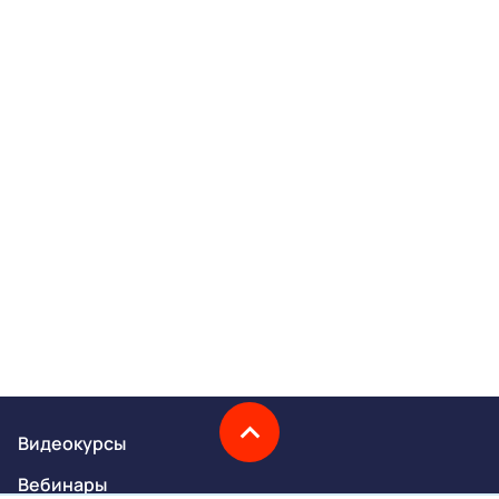
Видеокурсы
Вебинары