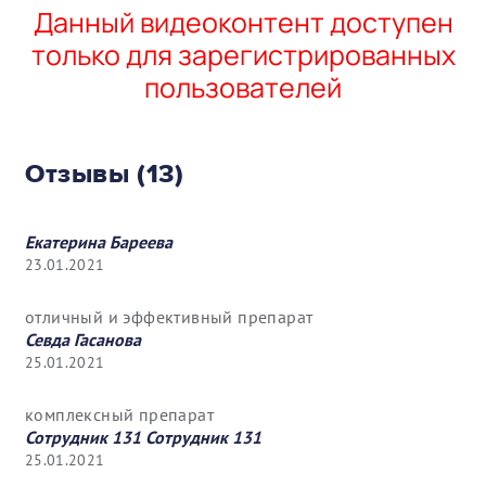
Данный видеоконтент доступен
только для зарегистрированных
пользователей
Отзывы (13)
Екатерина Бареева
23.01.2021
отличный и эффективный препарат
Севда Гасанова
25.01.2021
комплексный препарат
Сотрудник 131 Сотрудник 131
25.01.2021