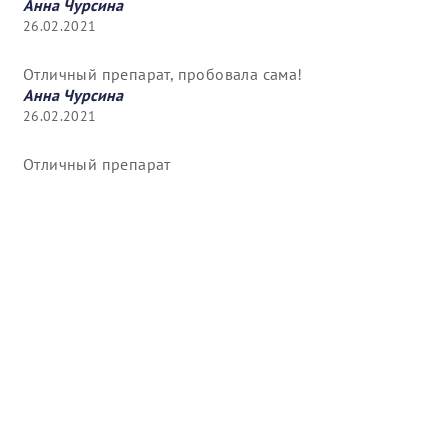
Анна Чурсина
26.02.2021
Отличный препарат, пробовала сама!
Анна Чурсина
26.02.2021
Отличный препарат