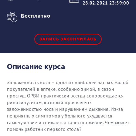
28.02.2021 23:59:00
Бесплатно
ЗАПИСЬ ЗАКОНЧИЛАСЬ
Описание курса
Заложенность носа – одна из наиболее частых жалоб
покупателей в аптеке, особенно зимой, в сезон
простуд. ОРВИ практически всегда сопровождается
риносинуситом, который проявляется
заложенностью носа и нарушением дыхания. Из-за
неприятных симптомов у больного ухудшается
самочувствие и снижается качество жизни. Чем может
помочь работник первого стола?