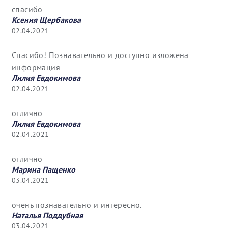
спасибо
Ксения Щербакова
02.04.2021
Спасибо! Познавательно и доступно изложена
информация
Лилия Евдокимова
02.04.2021
отлично
Лилия Евдокимова
02.04.2021
отлично
Марина Пащенко
03.04.2021
очень познавательно и интересно.
Наталья Поддубная
03.04.2021