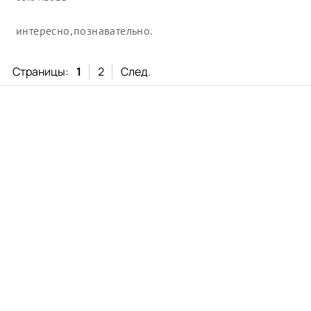
интересно,познавательно.
Страницы:
1
2
След.