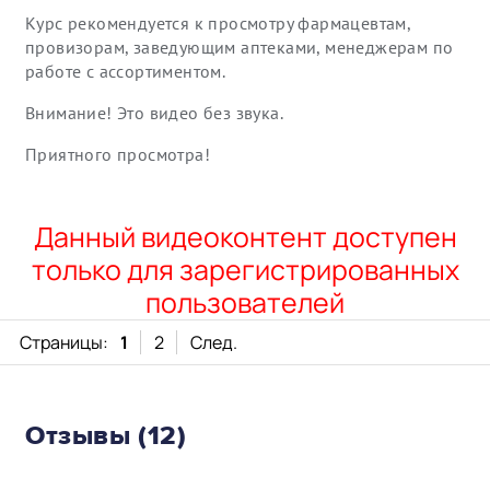
Курс рекомендуется к просмотру фармацевтам,
провизорам, заведующим аптеками, менеджерам по
работе с ассортиментом.
Внимание! Это видео без звука.
Приятного просмотра!
Данный видеоконтент доступен
только для зарегистрированных
пользователей
Страницы:
1
2
След.
Отзывы (12)