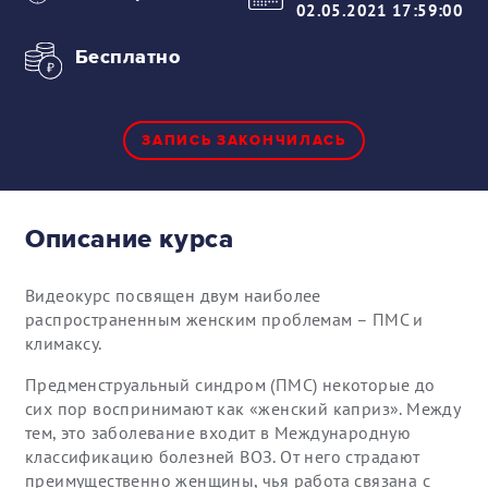
02.05.2021 17:59:00
Бесплатно
ЗАПИСЬ ЗАКОНЧИЛАСЬ
Описание курса
Видеокурс посвящен двум наиболее
распространенным женским проблемам – ПМС и
климаксу.
Предменструальный синдром (ПМС) некоторые до
сих пор воспринимают как «женский каприз». Между
тем, это заболевание входит в Международную
классификацию болезней ВОЗ. От него страдают
преимущественно женщины, чья работа связана с