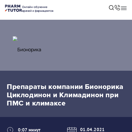
Онлайн-обучение
врачей и фармацевтов
Препараты компании Бионорика
Циклодинон и Климадинон при
ПМС и климаксе
01.04.2021
0:07 минут