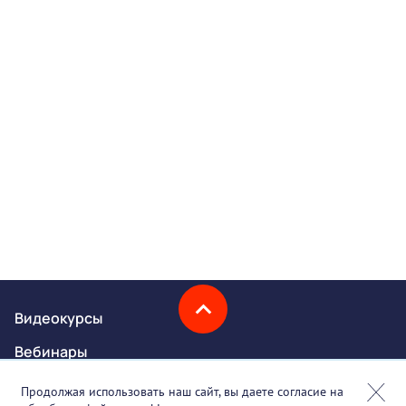
Видеокурсы
Вебинары
Онлайн-события
Продолжая использовать наш сайт, вы даете согласие на