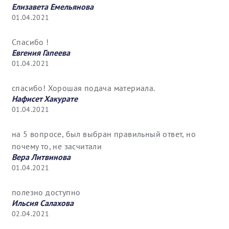
Елизавета Емельянова
01.04.2021
Спасибо !
Евгения Гапеева
01.04.2021
спасибо! Хорошая подача материала.
Нафисет Хакурате
01.04.2021
на 5 вопросе, был выбран правильный ответ, но
почему то, не засчитали
Вера Литвинова
01.04.2021
полезно доступно
Ильсия Салахова
02.04.2021