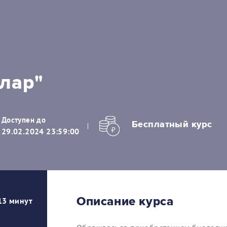
лар"
Доступен до
Бесплатный курс
29.02.2024 23:59:00
Описание курса
13 минут