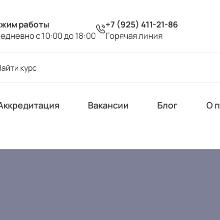
жим работы
+7 (925) 411-21-86
едневно с 10:00 до 18:00
Горячая линия
Аккредитация
Вакансии
Блог
О 