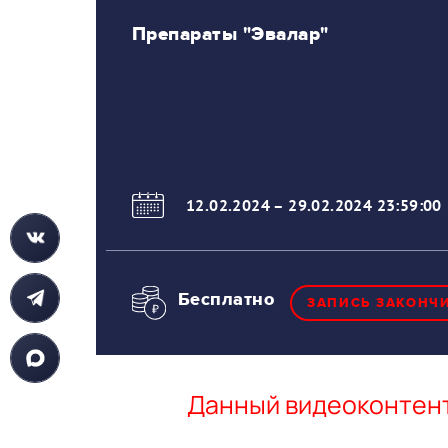
Препараты "Эвалар"
12.02.2024
–
29.02.2024 23:59:00
Бесплатно
ЗАПИСЬ ЗАКОНЧ
Данный видеоконтент