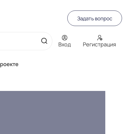
Задать вопрос
Вход
Регистрация
проекте