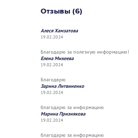
Отзывы (6)
Алеся Хамзатова
19.02.2024
Благодарю за полезную информацию!
Елена Михеева
19.02.2024
Благодврю
Зарина Литвиненко
19.02.2024
благодарю за информацию
Марина Признякова
19.02.2024
благодарю за информацию