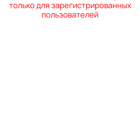
только для зарегистрированных
пользователей