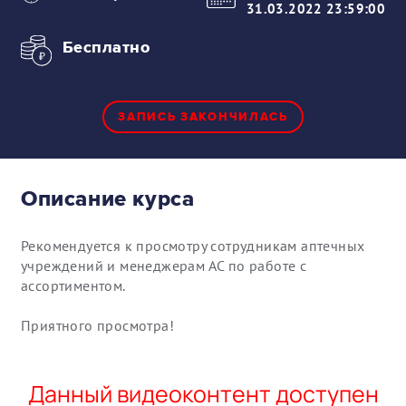
31.03.2022 23:59:00
Бесплатно
ЗАПИСЬ ЗАКОНЧИЛАСЬ
Описание курса
Рекомендуется к просмотру сотрудникам аптечных
учреждений и менеджерам АС по работе с
ассортиментом.
Приятного просмотра!
Данный видеоконтент доступен