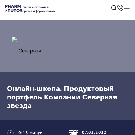
Онлайн-обучение
врачей и фармацевтов
Онлайн-школа. Продуктовый
портфель Компании Северная
звезда
07.03.2022
0:18 минут