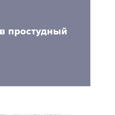
 в простудный