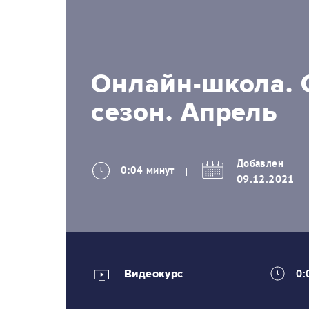
Онлайн-школа. 
сезон. Апрель
Добавлен
0:04 минут
09.12.2021
Видеокурс
0: