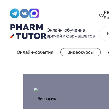
Ре
Еж
Онлайн-обучение
врачей и фармацевтов
Онлайн-события
Видеокурсы