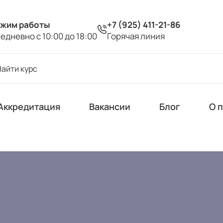
жим работы
+7 (925) 411-21-86
едневно с 10:00 до 18:00
Горячая линия
Аккредитация
Вакансии
Блог
О 