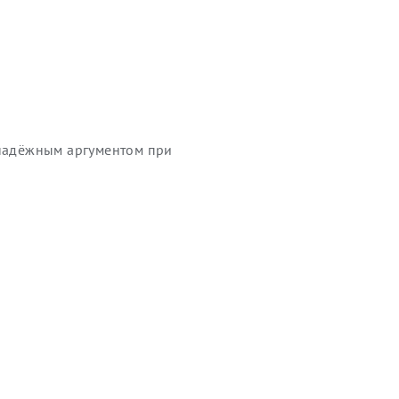
 надёжным аргументом при