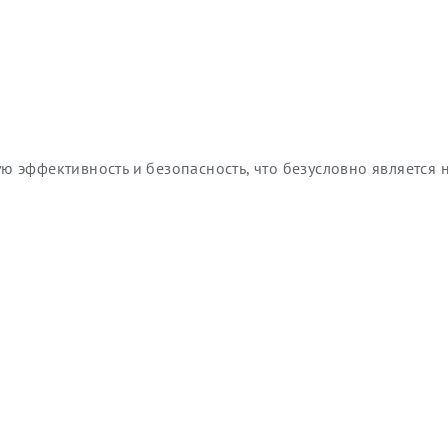
ю эффективность и безопасность, что безусловно является