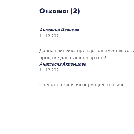
Отзывы (2)
Ангелина Иванова
11.12.2021
Данная линейка препаратов имеет высоку
продаже данных препаратов!
Анастасия Ахремцова
11.12.2021
Очень полезная информация, спасибо.