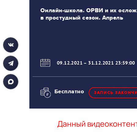
Онлайн-школа. ОРВИ и их осло
в простудный сезон. Апрель
09.12.2021
–
31.12.2021 23:59:00
Бесплатно
ЗАПИСЬ ЗАКОНЧ
Данный видеоконтент