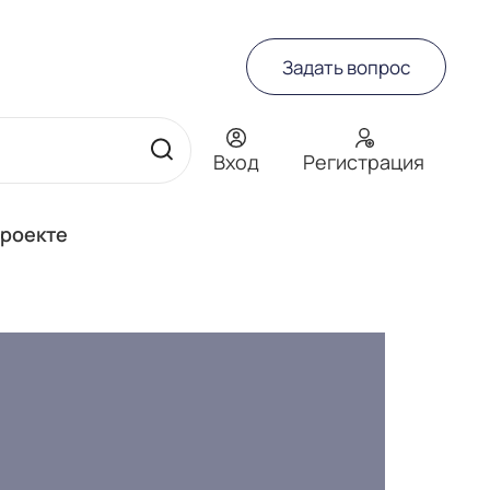
Задать вопрос
Вход
Регистрация
проекте