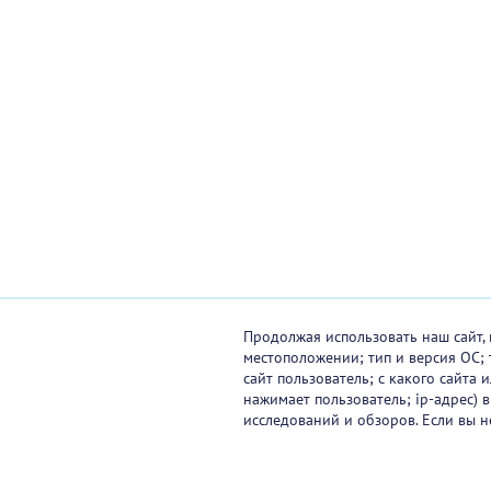
Продолжая использовать наш сайт, 
местоположении; тип и версия ОС; 
сайт пользователь; с какого сайта
нажимает пользователь; ip-адрес) 
исследований и обзоров. Если вы н