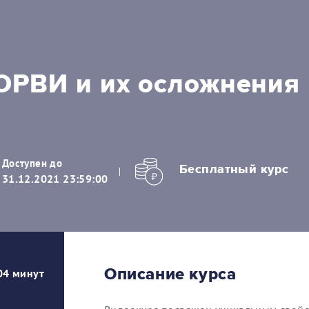
ОРВИ и их осложнения
Доступен до
Бесплатный курс
31.12.2021 23:59:00
Описание курса
04 минут