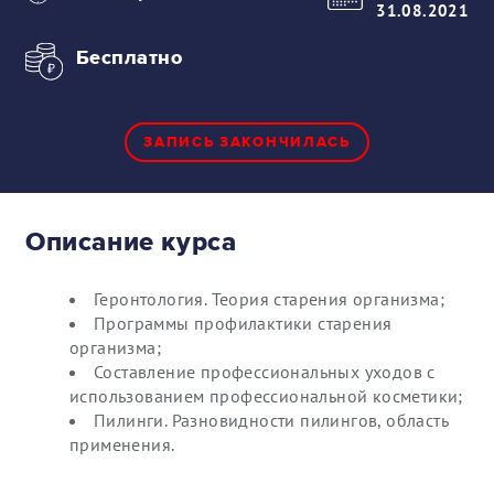
31.08.2021
Бесплатно
ЗАПИСЬ ЗАКОНЧИЛАСЬ
Описание курса
Геронтология. Теория старения организма;
Программы профилактики старения
организма;
Составление профессиональных уходов с
использованием профессиональной косметики;
Пилинги. Разновидности пилингов, область
применения.