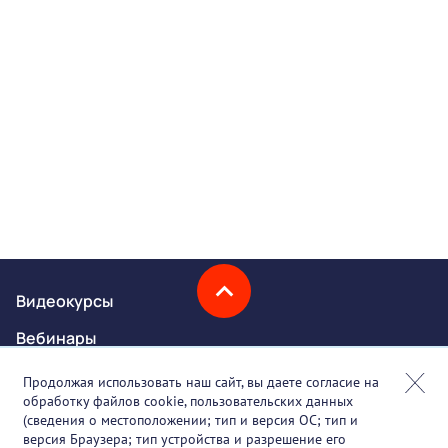
Видеокурсы
Вебинары
Онлайн-события
Продолжая использовать наш сайт, вы даете согласие на
обработку файлов cookie, пользовательских данных
Партнеры
(сведения о местоположении; тип и версия ОС; тип и
версия Браузера; тип устройства и разрешение его