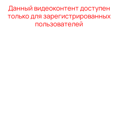
Данный видеоконтент доступен
только для зарегистрированных
пользователей