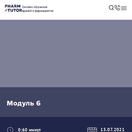
Онлайн-обучение
врачей и фармацевтов
Модуль 6
15.07.2021
0:60 минут