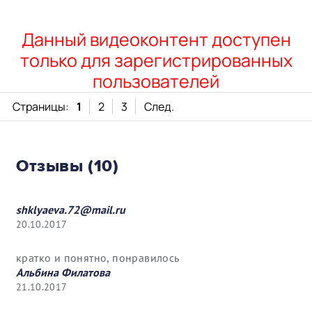
Данный видеоконтент доступен
только для зарегистрированных
пользователей
Страницы:
1
2
3
След.
Отзывы (10)
shklyaeva.72@mail.ru
20.10.2017
кратко и понятно, понравилось
Альбина Филатова
21.10.2017