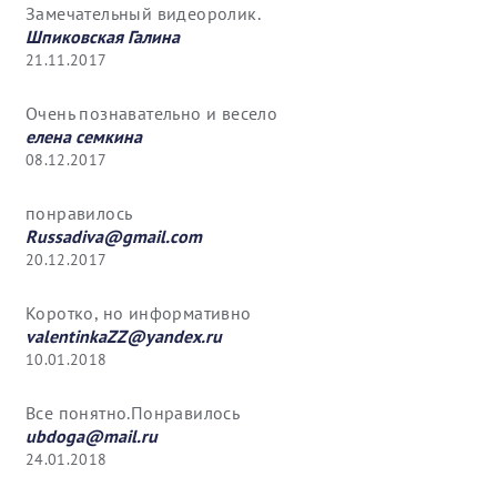
Замечательный видеоролик.
Шпиковская Галина
21.11.2017
Очень познавательно и весело
елена семкина
08.12.2017
понравилось
Russadiva@gmail.com
20.12.2017
Коротко, но информативно
valentinkaZZ@yandex.ru
10.01.2018
Все понятно.Понравилось
ubdoga@mail.ru
24.01.2018