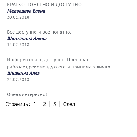
КРАТКО ПОНЯТНО И ДОСТУПНО
Медведева Елена
30.01.2018
Все доступно и все понятно.
Шинтяпина Алина
14.02.2018
Информативно, доступно. Препарат
работает,рекомендую его и принимаю лично.
Шишкина Алла
24.02.2018
Очень интересно!
Страницы:
1
2
3
След.