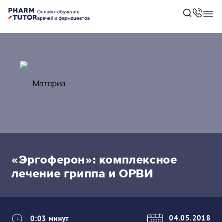
Онлайн-обучение
врачей и фармацевтов
«Эргоферон»: комплексное
лечение гриппа и ОРВИ
04.05.2018
0:03 минут