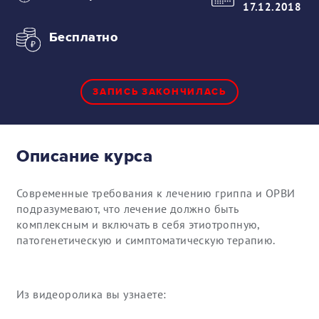
17.12.2018
Бесплатно
ЗАПИСЬ ЗАКОНЧИЛАСЬ
Описание курса
Современные требования к лечению гриппа и ОРВИ
подразумевают, что лечение должно быть
комплексным и включать в себя этиотропную,
патогенетическую и симптоматическую терапию.
Из видеоролика вы узнаете: