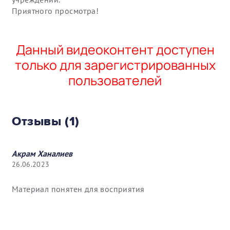
Приятного просмотра!
Данный видеоконтент доступен
только для зарегистрированных
пользователей
Отзывы (1)
Акрам Ханалиев
26.06.2023
Материал понятен для восприятия