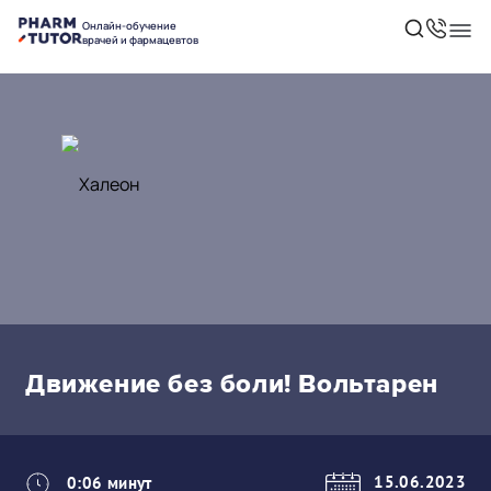
Онлайн-обучение
врачей и фармацевтов
Движение без боли! Вольтарен
15.06.2023
0:06 минут