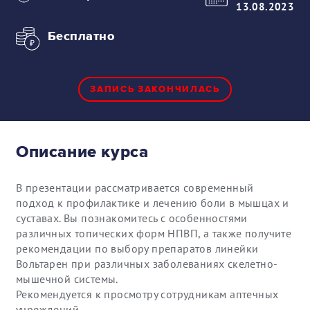
13.08.2023
Бесплатно
ЗАПИСЬ ЗАКОНЧИЛАСЬ
Описание курса
В презентации рассматривается современный
подход к профилактике и лечению боли в мышцах и
суставах. Вы познакомитесь с особенностями
различных топических форм НПВП, а также получите
рекомендации по выбору препаратов линейки
Вольтарен при различных заболеваниях скелетно-
мышечной системы.
Рекомендуется к просмотру сотрудникам аптечных
учреждений.