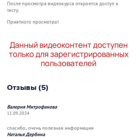
После просмотра видеокурса откроется доступ к
тесту.
Приятного просмотра!
Данный видеоконтент доступен
только для зарегистрированных
пользователей
Отзывы (5)
Валерия Митрофанова
11.09.2024
спасибо, очень полезная информация
Наталья Дербина