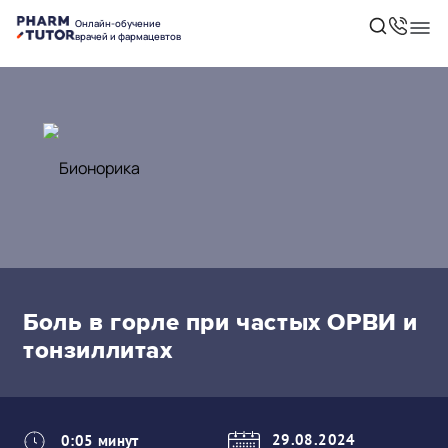
Онлайн-обучение
врачей и фармацевтов
Боль в горле при частых ОРВИ и
тонзиллитах
29.08.2024
0:05 минут