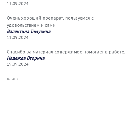
11.09.2024
Очень хороший препарат, пользуемся с
удовольствием и сами
Валентина Тимухина
11.09.2024
Спасибо за материал,содержимое помогает в работе.
Надежда Вторина
19.09.2024
класс