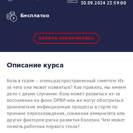
30.09.2024 23:59:00
Бесплатно
ЗАПИСЬ ЗАКОНЧИЛАСЬ
Описание курса
Боль в горле – очень распространенный симптом. Из-
за чего она может появиться? Как правило, мы имеем
дело с двумя случаями: боль может развиться из-за
воспаления на фоне ОРВИ или же могут обостриться
хронические инфекционные процессы в горле по
причине переохлаждения, снижения иммунитета или
других факторов риска развития болезни. Чем может
помочь работник первого стола?