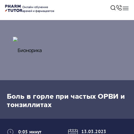
Онлайн-обучение
врачей и фармацевтов
Боль в горле при частых ОРВИ и
тонзиллитах
13.03.2023
0:05 минут