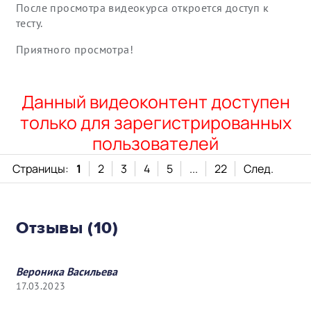
После просмотра видеокурса откроется доступ к
тесту.
Приятного просмотра!
Данный видеоконтент доступен
только для зарегистрированных
пользователей
Страницы:
1
2
3
4
5
...
22
След.
Отзывы (10)
Вероника Васильева
17.03.2023