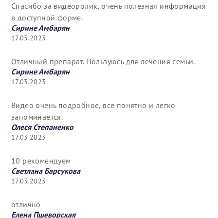
Спасибо за видеоролик, очень полезная информация
в доступной форме.
Сирине Амбарян
17.03.2023
Отличный препарат. Пользуюсь для лечения семьи.
Сирине Амбарян
17.03.2023
Видео очень подробное, все понятно и легко
запоминается.
Олеся Степаненко
17.03.2023
10 рекомендуем
Светлана Барсукова
17.03.2023
отлично
Елена Пшеворская