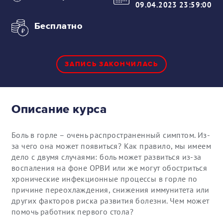
09.04.2023 23:59:00
Бесплатно
ЗАПИСЬ ЗАКОНЧИЛАСЬ
Описание курса
Боль в горле – очень распространенный симптом. Из-
за чего она может появиться? Как правило, мы имеем
дело с двумя случаями: боль может развиться из-за
воспаления на фоне ОРВИ или же могут обостриться
хронические инфекционные процессы в горле по
причине переохлаждения, снижения иммунитета или
других факторов риска развития болезни. Чем может
помочь работник первого стола?