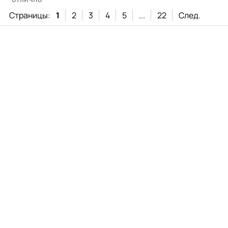
Страницы:
1
2
3
4
5
...
22
След.