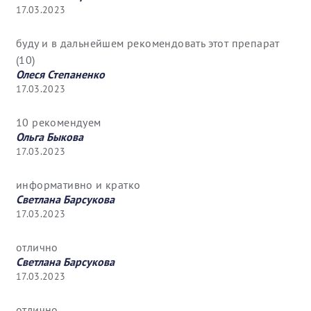
17.03.2023
буду и в дальнейшем рекомендовать этот препарат
(10)
Олеся Степаненко
17.03.2023
10 рекомендуем
Ольга Быкова
17.03.2023
информативно и кратко
Светлана Барсукова
17.03.2023
отлично
Светлана Барсукова
17.03.2023
отлично