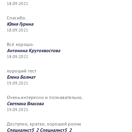
18.09.2021
Спасибо.
Юлия Гурина
18.09.2021
Всё хорошо.
Антонина Крутохвостова
18.09.2021
хороший тест
Елена Болмат
19.09.2021
Очень интересно и познавательно.
Светлана Власова
19.09.2021
Доступно, кратко, хороший ролик
Специалист5_2 Специалист5_2