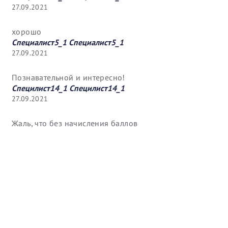
27.09.2021
хорошо
Специалист5_1 Специалист5_1
27.09.2021
Познавательной и интересно!
Специлист14_1 Специлист14_1
27.09.2021
Жаль, что без начисления баллов