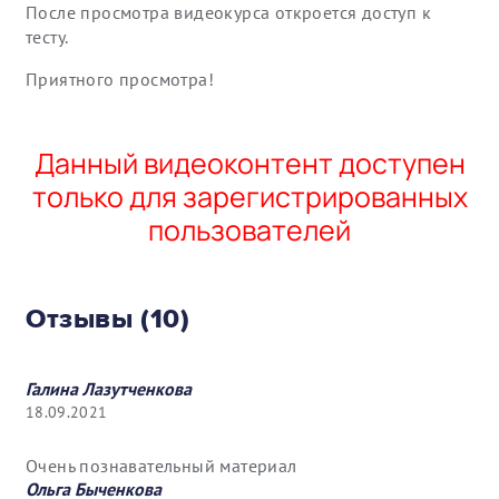
После просмотра видеокурса откроется доступ к
тесту.
Приятного просмотра!
Данный видеоконтент доступен
только для зарегистрированных
пользователей
Отзывы (10)
Галина Лазутченкова
18.09.2021
Очень познавательный материал
Ольга Быченкова