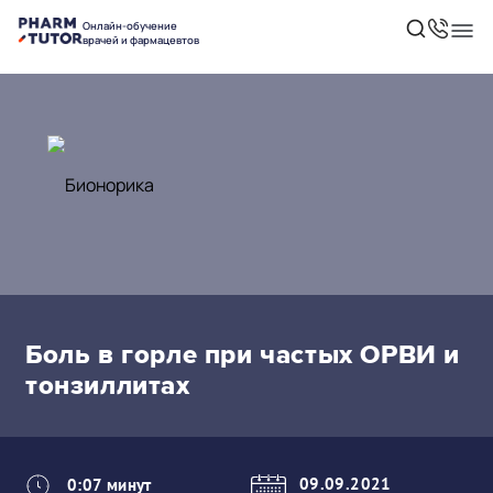
Онлайн-обучение
врачей и фармацевтов
Боль в горле при частых ОРВИ и
тонзиллитах
09.09.2021
0:07 минут