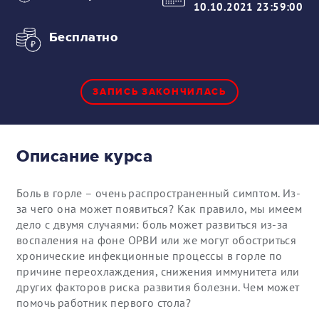
10.10.2021 23:59:00
Бесплатно
ЗАПИСЬ ЗАКОНЧИЛАСЬ
Описание курса
Боль в горле – очень распространенный симптом. Из-
за чего она может появиться? Как правило, мы имеем
дело с двумя случаями: боль может развиться из-за
воспаления на фоне ОРВИ или же могут обостриться
хронические инфекционные процессы в горле по
причине переохлаждения, снижения иммунитета или
других факторов риска развития болезни. Чем может
помочь работник первого стола?