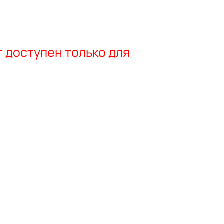
 доступен только для