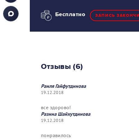
Бесплатно
ЗАПИСЬ ЗАКОНЧ
Отзывы (6)
Раиля Гайфутдинова
19.12.2018
все здорово!
Разина Шайхутдинова
19.12.2018
понравилось