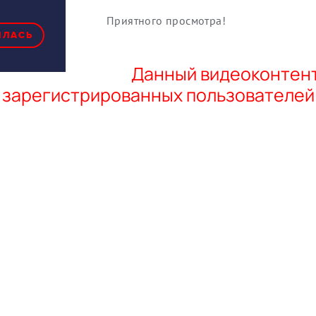
Приятного просмотра!
ИЛАСЬ
Данный видеоконтент
зарегистрированных пользователей