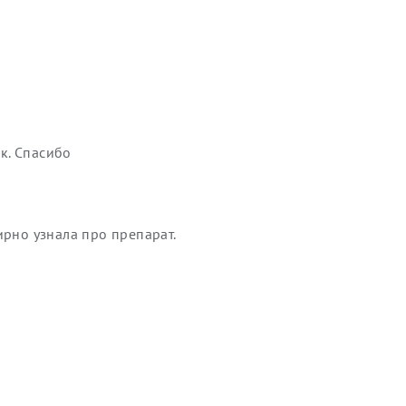
к. Спасибо
ирно узнала про препарат.