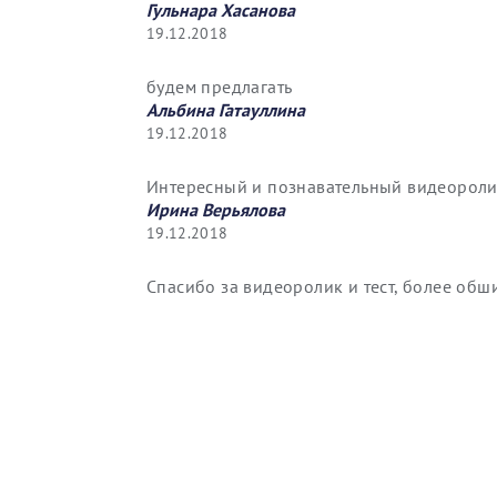
Гульнара Хасанова
19.12.2018
будем предлагать
Альбина Гатауллина
19.12.2018
Интересный и познавательный видеороли
Ирина Верьялова
19.12.2018
Спасибо за видеоролик и тест, более обш