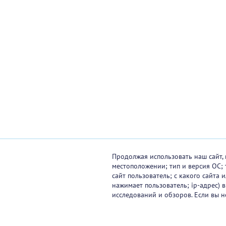
Продолжая использовать наш сайт, 
местоположении; тип и версия ОС; 
сайт пользователь; с какого сайта
нажимает пользователь; ip-адрес) 
исследований и обзоров. Если вы н