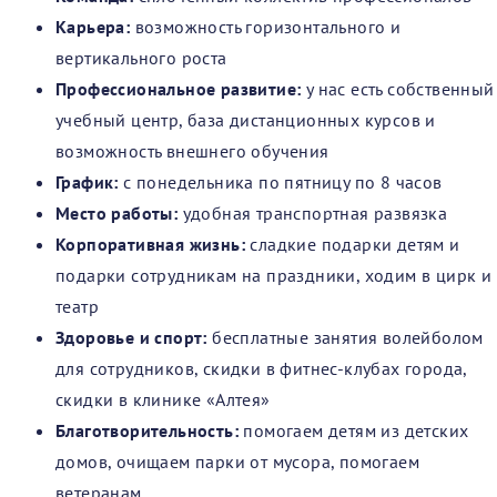
Карьера:
возможность горизонтального и
вертикального роста
Профессиональное развитие:
у нас есть собственный
учебный центр, база дистанционных курсов и
возможность внешнего обучения
График:
с понедельника по пятницу по 8 часов
Место работы:
удобная транспортная развязка
Корпоративная жизнь:
сладкие подарки детям и
подарки сотрудникам на праздники, ходим в цирк и
театр
Здоровье и спорт:
бесплатные занятия волейболом
для сотрудников, скидки в фитнес-клубах города,
скидки в клинике «Алтея»
Благотворительность:
помогаем детям из детских
домов, очищаем парки от мусора, помогаем
ветеранам