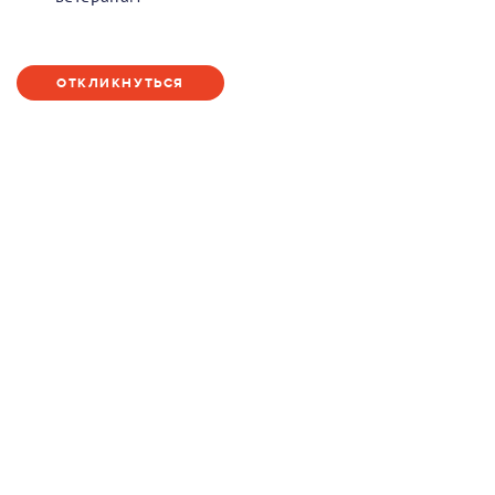
ОТКЛИКНУТЬСЯ