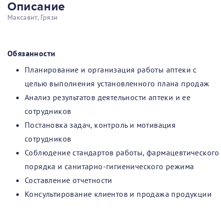
Описание
Максавит, Грязи
Обязанности
Планирование и организация работы аптеки с
целью выполнения установленного плана продаж
Анализ результатов деятельности аптеки и ее
сотрудников
Постановка задач, контроль и мотивация
сотрудников
Соблюдение стандартов работы, фармацевтического
порядка и санитарно-гигиенического режима
Составление отчетности
Консультирование клиентов и продажа продукции