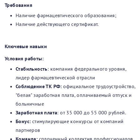
Требования
Наличие фармацевтического образования;
Наличие действующего сертификат.
Ключевые навыки
Условия работы:
Стабильность
: компания федерального уровня,
лидер фармацевтической отрасли
Соблюдение ТК РФ:
официальное трудоустройство,
"белая" заработная плата, оплачиваемый отпуск и
больничные
Заработная плата
: от 35 000 до 55 000 рублей.
Бонус:
стимулирующие конкурсы от компаний
партнеров
Команда:
сплоченный коллектив профессионалов