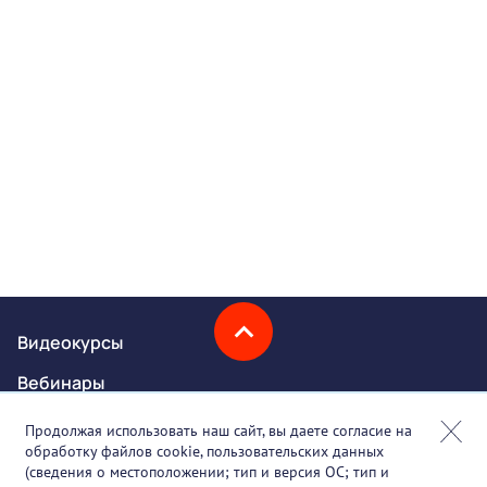
Видеокурсы
Вебинары
Онлайн-события
Продолжая использовать наш сайт, вы даете согласие на
обработку файлов cookie, пользовательских данных
Партнеры
(сведения о местоположении; тип и версия ОС; тип и