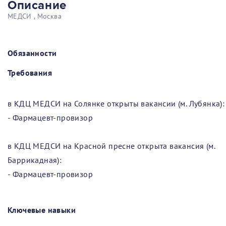
Описание
МЕДСИ , Москва
Обязанности
Требования
в КДЦ МЕДСИ на Солянке открыты вакансии (м. Лубянка):
- Фармацевт-провизор
в КДЦ МЕДСИ на Красной пресне открыта вакансия (м.
Баррикадная):
- Фармацевт-провизор
Ключевые навыки