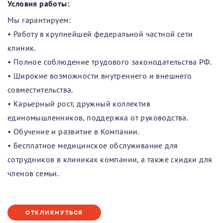
Условия работы:
Мы гарантируем:
• Работу в крупнейшей федеральной частной сети
клиник.
• Полное соблюдение трудового законодательства РФ.
• Широкие возможности внутреннего и внешнего
совместительства.
• Карьерный рост, дружный коллектив
единомышленников, поддержка от руководства.
• Обучение и развитие в Компании.
• Бесплатное медицинское обслуживание для
сотрудников в клиниках компании, а также скидки для
членов семьи.
ОТКЛИКНУТЬСЯ