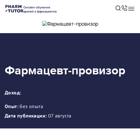
Онлайн-обучение
врачей и фармацевтов
Фармацевт-провизор
Доход:
Опыт:
без опыта
Дата публикации:
07 августа