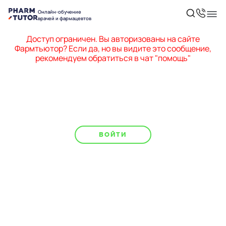
Онлайн-обучение
врачей и фармацевтов
Доступ ограничен. Вы авторизованы на сайте
Фармтьютор? Если да, но вы видите это сообщение,
рекомендуем обратиться в чат "помощь"
ВОЙТИ