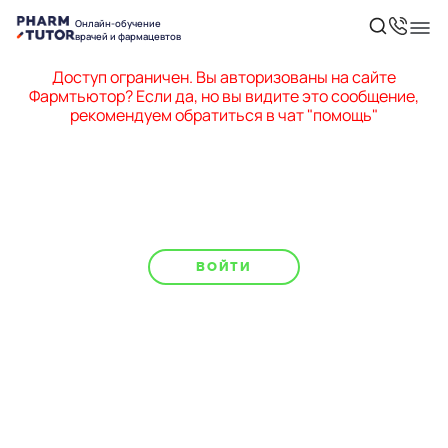
Онлайн-обучение
врачей и фармацевтов
Доступ ограничен. Вы авторизованы на сайте
Фармтьютор? Если да, но вы видите это сообщение,
рекомендуем обратиться в чат "помощь"
ВОЙТИ