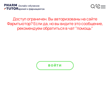
Онлайн-обучение
врачей и фармацевтов
Доступ ограничен. Вы авторизованы на сайте
Фармтьютор? Если да, но вы видите это сообщение,
рекомендуем обратиться в чат "помощь"
ВОЙТИ