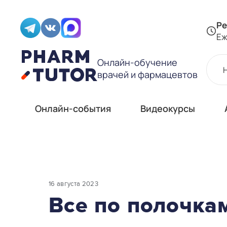
Ре
Еж
Онлайн-обучение
врачей и фармацевтов
Онлайн-события
Видеокурсы
16 августа 2023
Все по полочка