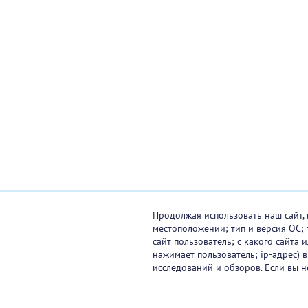
Продолжая использовать наш сайт, 
местоположении; тип и версия ОС; 
сайт пользователь; с какого сайта
нажимает пользователь; ip-адрес) 
исследований и обзоров. Если вы н