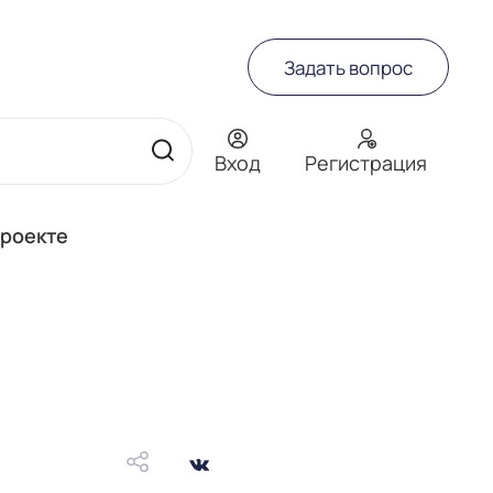
Задать вопрос
Вход
Регистрация
проекте