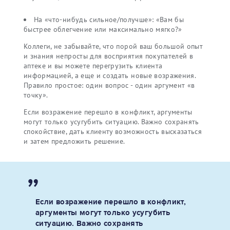
На «что-нибудь сильное/получше»: «Вам бы
быстрее облегчение или максимально мягко?»
Коллеги, не забывайте, что порой ваш большой опыт
и знания непросты для восприятия покупателей в
аптеке и вы можете перегрузить клиента
информацией, а еще и создать новые возражения.
Правило простое: один вопрос - один аргумент «в
точку».
Если возражение перешло в конфликт, аргументы
могут только усугубить ситуацию. Важно сохранять
спокойствие, дать клиенту возможность высказаться
и затем предложить решение.
Если возражение перешло в конфликт,
аргументы могут только усугубить
ситуацию. Важно сохранять