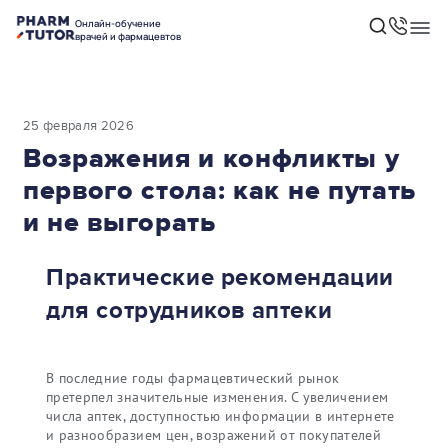
Онлайн-обучение
врачей и фармацевтов
25 февраля 2026
Возражения и конфликты у
первого стола: как не путать
и не выгорать
Практические рекомендации
для сотрудников аптеки
В последние годы фармацевтический рынок
претерпел значительные изменения. С увеличением
числа аптек, доступностью информации в интернете
и разнообразием цен, возражений от покупателей