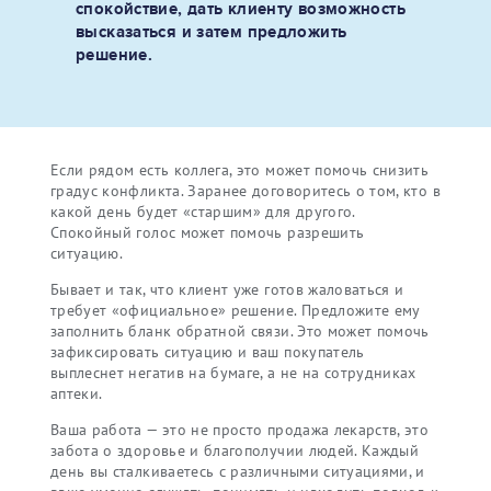
спокойствие, дать клиенту возможность
высказаться и затем предложить
решение.
Если рядом есть коллега, это может помочь снизить
градус конфликта. Заранее договоритесь о том, кто в
какой день будет «старшим» для другого.
Спокойный голос может помочь разрешить
ситуацию.
Бывает и так, что клиент уже готов жаловаться и
требует «официальное» решение. Предложите ему
заполнить бланк обратной связи. Это может помочь
зафиксировать ситуацию и ваш покупатель
выплеснет негатив на бумаге, а не на сотрудниках
аптеки.
Ваша работа — это не просто продажа лекарств, это
забота о здоровье и благополучии людей. Каждый
день вы сталкиваетесь с различными ситуациями, и