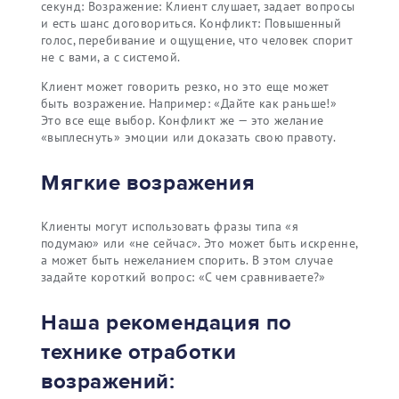
секунд: Возражение: Клиент слушает, задает вопросы
и есть шанс договориться. Конфликт: Повышенный
голос, перебивание и ощущение, что человек спорит
не с вами, а с системой.
Клиент может говорить резко, но это еще может
быть возражение. Например: «Дайте как раньше!»
Это все еще выбор. Конфликт же — это желание
«выплеснуть» эмоции или доказать свою правоту.
Мягкие возражения
Клиенты могут использовать фразы типа «я
подумаю» или «не сейчас». Это может быть искренне,
а может быть нежеланием спорить. В этом случае
задайте короткий вопрос: «С чем сравниваете?»
Наша рекомендация по
технике отработки
возражений: