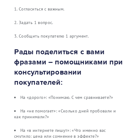
Согласиться с важным.
Задать 1 вопрос.
Сообщить покупателю 1 аргумент.
Рады поделиться с вами
фразами – помощниками при
консультировании
покупателей:
На «дорого»: «Понимаю. С чем сравниваете?»
На «не помогает»: «Сколько дней пробовали и
как принимали?»
На «в интернете пишут»: «Что именно вас
смутило: цена или сомнение в эффекте?»