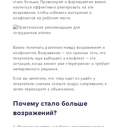
стало больше. Провизорам и фармацевтам важно
научиться эффективно реагировать на эти
возражения, чтобы избежать выгорания и
конфликтов на рабочем месте.
Важно понимать различие между возражением и
конфликтом. Возражение — это признак того, что
покупатель еще выбирает, а конфликт — это
ситуация, когда клиент уже «перегрелся» и требует
немедленного решения.
Если вы заметили, что «пар идет из ушей» у
покупателя, сначала снизьте градус напряжения, а
затем переходите к объяснению.
Почему стало больше
возражений?
Увеличение аптек и выбора: покупатели могут