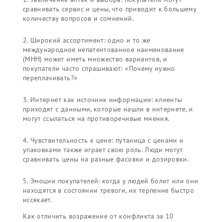
сравнивать сервис и цены, что приводит к большему
количеству вопросов и сомнений.
Широкий ассортимент: одно и то же
международное непатентованное наименование
(МНН) может иметь множество вариантов, и
покупатели часто спрашивают: «Почему нужно
переплачивать?»
Интернет как источник информации: клиенты
приходят с данными, которые нашли в интернете, и
могут ссылаться на противоречивые мнения.
Чувствительность к цене: путаница с ценами и
упаковками также играет свою роль. Люди могут
сравнивать цены на разные фасовки и дозировки.
Эмоции покупателей: когда у людей болит или они
находятся в состоянии тревоги, их терпение быстро
иссякает.
Как отличить возражение от конфликта за 10