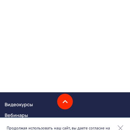
Видеокурсы
Вебинары
Онлайн-события
Продолжая использовать наш сайт, вы даете согласие на