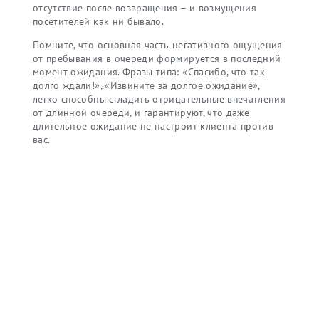
отсутствие после возвращения – и возмущения
посетителей как ни бывало.
Помните, что основная часть негативного ощущения
от пребывания в очереди формируется в последний
момент ожидания. Фразы типа: «Спасибо, что так
долго ждали!», «Извините за долгое ожидание»,
легко способны сгладить отрицательные впечатления
от длинной очереди, и гарантируют, что даже
длительное ожидание не настроит клиента против
вас.