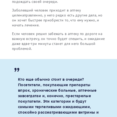
подождать своей очереди.
Заболевший человек приходит в аптеку
целенаправленно, у него редко есть другие дела, но
он хочет быстрее приобрести то, что ему нужно, и
начать лечение.
Если человек решил забежать в аптеку по дороге на
важную встречу, он точно будет спешить, и ожидание
даже вдве-три минуты станет для него большой
проблемой.
Кто еще обычно стоит в очереди?
Посетители, покупающие препараты
впрок, хронические больные, аптечные
завсегдатаи и, конечно, престарелые
покупатели. Эти категории и будут
самыми терпеливыми ожидающими,
спокойно рассматривающими витрины и