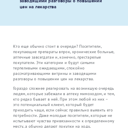
заводящими разговоры о повышении
цен на лекарства
Кто еще обычно стоит в очереди? Посетители,
покупающие препараты впрок, хронические больные,
аптечные завсегдатаи и, конечно, престарелые
покупатели. Эти категории и будут самыми
терпеливыми ожидающими, спокойно
рассматривающими витрины и заводящими
разговоры о повышении цен на лекарства.
Гораздо сложнее реагировать на возникшую очередь
людям, которые забежали в аптеку мимоходом, и тем,
кто редко бывает в ней. При этом любой из них –
это потенциальный клиент, который будет
приходить чаще, если сейчас правильно выявить его
потребности. Даже молодые посетители, которые не
испытывают чувства привязанности к определенному
месту, а обычно делают покупки на ходу,