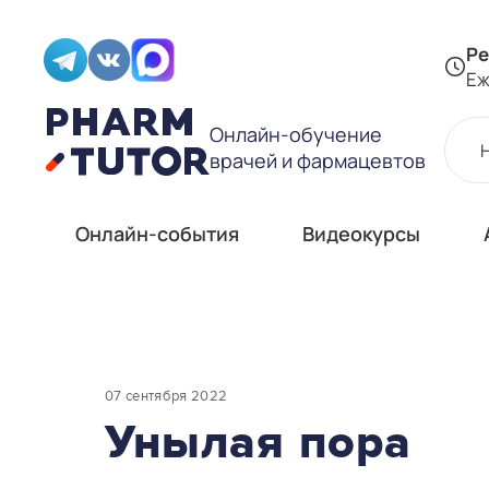
Ре
Еж
Онлайн-обучение
врачей и фармацевтов
Онлайн-события
Видеокурсы
07 сентября 2022
Унылая пора