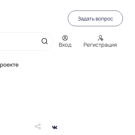
Задать вопрос
Вход
Регистрация
проекте