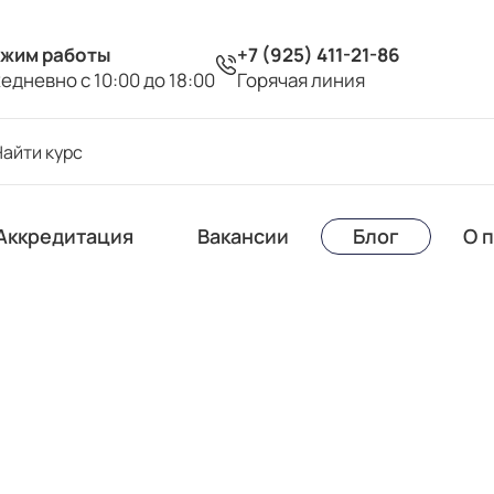
жим работы
+7 (925) 411-21-86
едневно с 10:00 до 18:00
Горячая линия
Аккредитация
Вакансии
Блог
О 