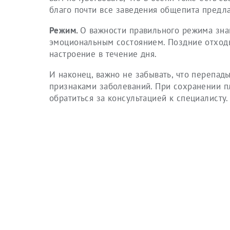
благо почти все заведения общепита предл
Режим.
О важности правильного режима знаю
эмоциональным состоянием. Поздние отходы
настроение в течение дня.
И наконец, важно не забывать, что перепад
признаками заболеваний. При сохранении п
обратиться за консультацией к специалисту.