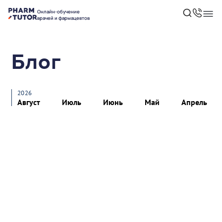
Онлайн-обучение
врачей и фармацевтов
Блог
2026
Август
Июль
Июнь
Май
Апрель