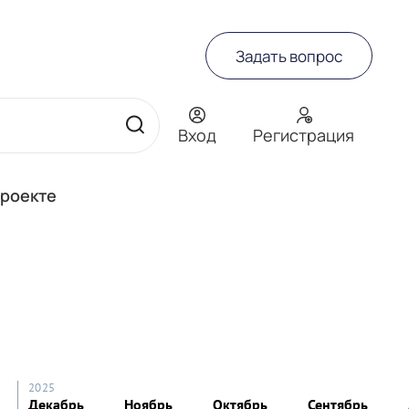
Задать вопрос
Вход
Регистрация
проекте
2025
Декабрь
Ноябрь
Октябрь
Сентябрь