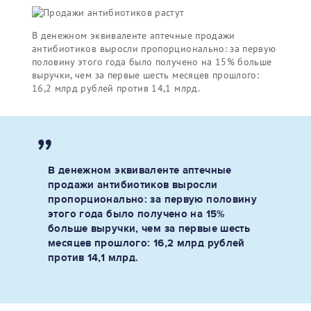
В денежном эквиваленте аптечные продажи
антибиотиков выросли пропорционально: за первую
половину этого года было получено на 15% больше
выручки, чем за первые шесть месяцев прошлого:
16,2 млрд рублей против 14,1 млрд.
В денежном эквиваленте аптечные
продажи антибиотиков выросли
пропорционально: за первую половину
этого года было получено на 15%
больше выручки, чем за первые шесть
месяцев прошлого: 16,2 млрд рублей
против 14,1 млрд.