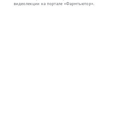
видеолекции на портале «Фармтьютор».