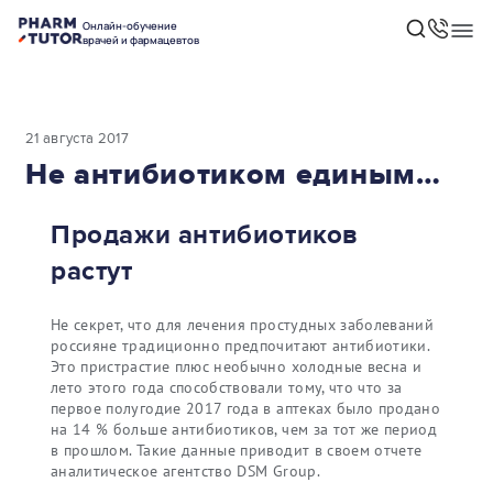
Онлайн-обучение
врачей и фармацевтов
21 августа 2017
Не антибиотиком единым…
Продажи антибиотиков
растут
Не секрет, что для лечения простудных заболеваний
россияне традиционно предпочитают антибиотики.
Это пристрастие плюс необычно холодные весна и
лето этого года способствовали тому, что что за
первое полугодие 2017 года в аптеках было продано
на 14 % больше антибиотиков, чем за тот же период
в прошлом. Такие данные приводит в своем отчете
аналитическое агентство DSM Group.