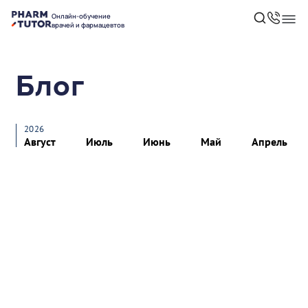
Онлайн-обучение
врачей и фармацевтов
Блог
2026
Август
Июль
Июнь
Май
Апрель