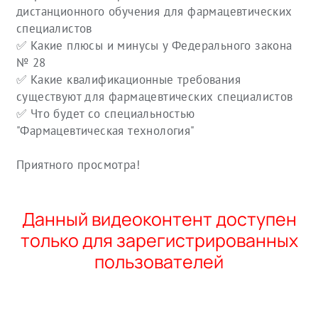
дистанционного обучения для фармацевтических
специалистов
✅ Какие плюсы и минусы у Федерального закона
№ 28
✅ Какие квалификационные требования
существуют для фармацевтических специалистов
✅ Что будет со специальностью
"Фармацевтическая технология"
Приятного просмотра!
Данный видеоконтент доступен
только для зарегистрированных
пользователей