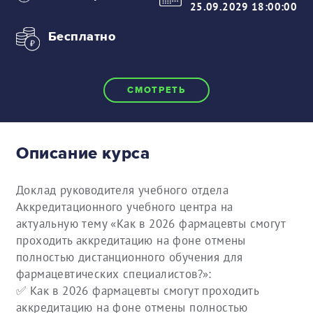
25.09.2029 18:00:00
Бесплатно
СМОТРЕТЬ
Описание курса
Доклад руководителя учебного отдела
Аккредитационного учебного центра на
актуальную тему «Как в 2026 фармацевты смогут
проходить аккредитацию на фоне отмены
полностью дистанционного обучения для
фармацевтических специалистов?»:
✅ Как в 2026 фармацевты смогут проходить
аккредитацию на фоне отмены полностью