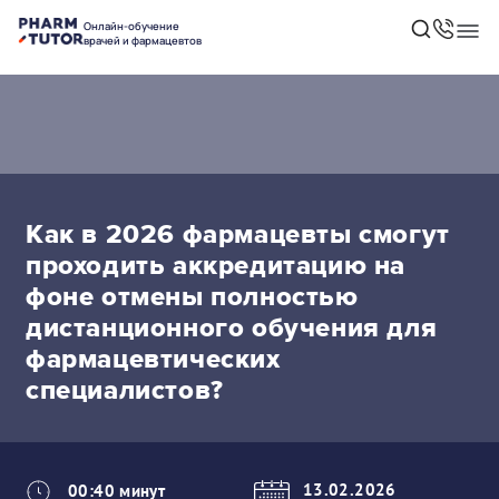
Онлайн-обучение
врачей и фармацевтов
Как в 2026 фармацевты смогут
проходить аккредитацию на
фоне отмены полностью
дистанционного обучения для
фармацевтических
специалистов?
13.02.2026
00:40 минут