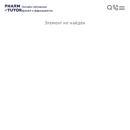
Онлайн-обучение
врачей и фармацевтов
Элемент не найден