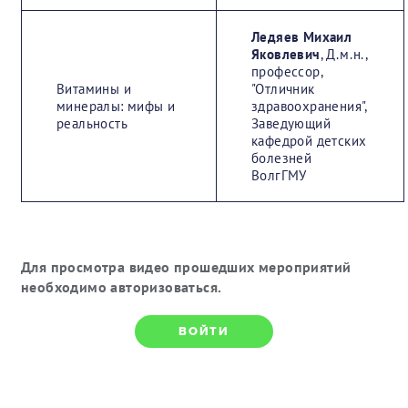
Ледяев Михаил
Яковлевич
, Д.м.н.,
профессор,
Витамины и
"Отличник
минералы: мифы и
здравоохранения",
реальность
Заведующий
кафедрой детских
болезней
ВолгГМУ
Для просмотра видео прошедших мероприятий
необходимо авторизоваться.
ВОЙТИ