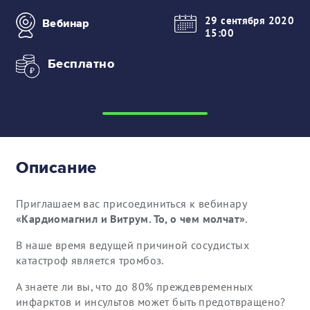
29 сентября 2020
Вебинар
15:00
Бесплатно
Описание
Приглашаем вас присоединиться к вебинару
«Кардиомагнил и Витрум. То, о чем молчат»
.
В наше время ведущей причиной сосудистых
катастроф является тромбоз.
А знаете ли вы, что до 80% преждевременных
инфарктов и инсультов может быть предотвращено?