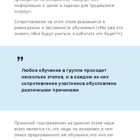
информации о целях и задачах для трудящихся
«снизу».
Сопротивление на этом этапе выражается в
равнодушии и пассивности обучаемых («Мы уже это
знаем», «Все будут учиться, а работать кто будет?»).
Любое обучение в группе проходит
несколько этапов, и в каждом из них
сопротивление участников обусловлено
различными причинами
Причиной «застревания» на данном этапе чаще
всего является то, что люди не понимают, в чем
смысл предложенного им обучения, что оно им