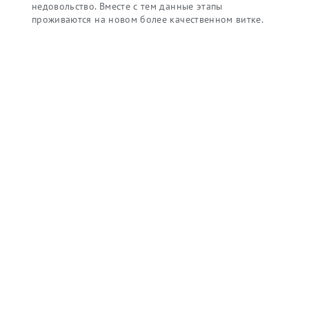
недовольство. Вместе с тем данные этапы
проживаются на новом более качественном витке.