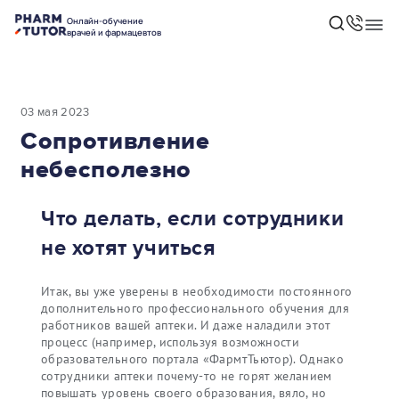
Онлайн-обучение
врачей и фармацевтов
03 мая 2023
Сопротивление
небесполезно
Что делать, если сотрудники
не хотят учиться
Итак, вы уже уверены в необходимости постоянного
дополнительного профессионального обучения для
работников вашей аптеки. И даже наладили этот
процесс (например, используя возможности
образовательного портала «ФармтТьютор). Однако
сотрудники аптеки почему-то не горят желанием
повышать уровень своего образования, вяло, но