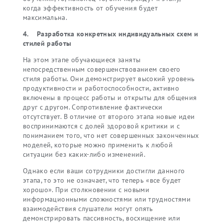
когда эффективность от обучения будет
максимальна.
4. Разработка конкретных индивидуальных схем и
стилей работы
На этом этапе обучающиеся заняты
непосредственным совершенствованием своего
стиля работы. Они демонстрирует высокий уровень
продуктивности и работоспособности, активно
включены в процесс работы и открыты для общения
друг с другом. Сопротивление фактически
отсутствует. В отличие от второго этапа новые идеи
воспринимаются с долей здоровой критики и с
пониманием того, что нет совершенных законченных
моделей, которые можно применить к любой
ситуации без каких-либо изменений.
Однако если ваши сотрудники достигли данного
этапа, то это не означает, что теперь «все будет
хорошо». При столкновении с новыми
информационными сложностями или трудностями
взаимодействия слушатели могут опять
демонстрировать пассивность, восхищение или