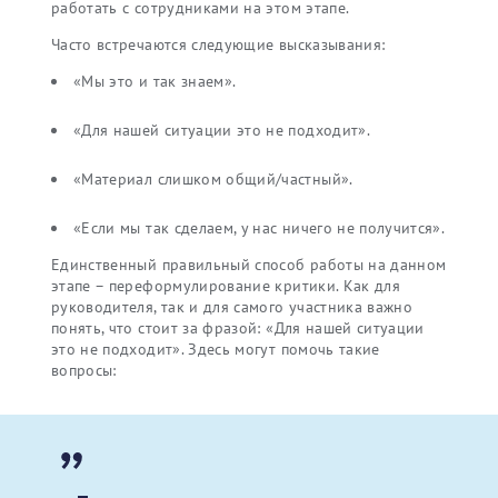
работать с сотрудниками на этом этапе.
Часто встречаются следующие высказывания:
«Мы это и так знаем».
«Для нашей ситуации это не подходит».
«Материал слишком общий/частный».
«Если мы так сделаем, у нас ничего не получится».
Единственный правильный способ работы на данном
этапе – переформулирование критики. Как для
руководителя, так и для самого участника важно
понять, что стоит за фразой: «Для нашей ситуации
это не подходит». Здесь могут помочь такие
вопросы: