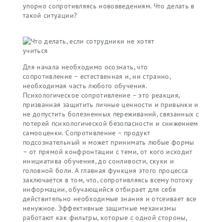
упорно сопротивляясь нововведениям. Что делать в
такой ситуации?
Для начала необходимо осознать, что
сопротивление – естественная и, ни странно,
необходимая часть любого обучения.
Психологическое сопротивление – это реакция,
призванная защитить личные ценности и привычки и
не допустить болезненных переживаний, связанных с
потерей психологической безопасности и снижением
самооценки. Сопротивление – продукт
подсознательный и может принимать любые формы
– от прямой конфронтации с теми, от кого исходит
инициатива обучения, до сонливости, скуки и
головной боли. А главная функция этого процесса
заключается в том, что, сопротивляясь всему потоку
информации, обучающийся отбирает для себя
действительно необходимые знания и отсеивает все
ненужное. Эффективные защитные механизмы
работают как фильтры, которые с одной стороны,